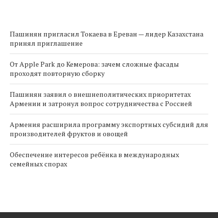
Пашинян пригласил Токаева в Ереван — лидер Казахстана
принял приглашение
От Apple Park до Кемерова: зачем сложные фасады
проходят повторную сборку
Пашинян заявил о внешнеполитических приоритетах
Армении и затронул вопрос сотрудничества с Россией
Армения расширила программу экспортных субсидий для
производителей фруктов и овощей
Обеспечение интересов ребёнка в международных
семейных спорах