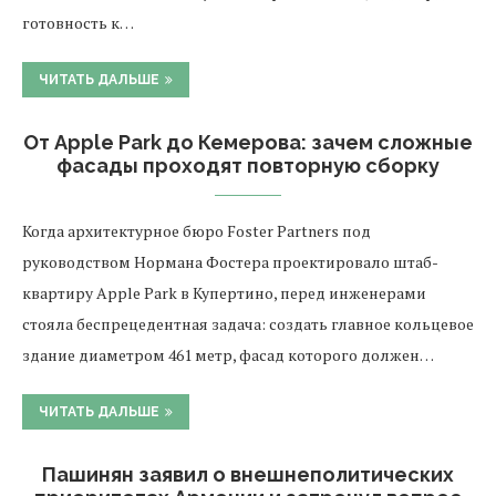
готовность к…
ЧИТАТЬ ДАЛЬШЕ
От Apple Park до Кемерова: зачем сложные
фасады проходят повторную сборку
Когда архитектурное бюро Foster Partners под
руководством Нормана Фостера проектировало штаб-
квартиру Apple Park в Купертино, перед инженерами
стояла беспрецедентная задача: создать главное кольцевое
здание диаметром 461 метр, фасад которого должен…
ЧИТАТЬ ДАЛЬШЕ
Пашинян заявил о внешнеполитических