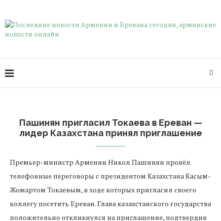
Пашинян пригласил Токаева в Ереван —
лидер Казахстана принял приглашение
Премьер-министр Армении Никол Пашинян провёл
телефонные переговоры с президентом Казахстана Касым-
Жомартом Токаевым, в ходе которых пригласил своего
коллегу посетить Ереван. Глава казахстанского государства
положительно откликнулся на приглашение, подтвердив