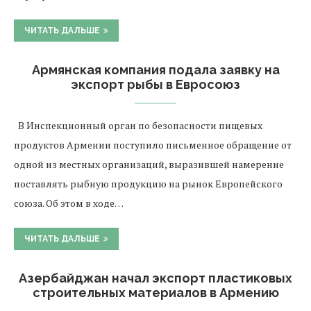
ЧИТАТЬ ДАЛЬШЕ
Армянская компания подала заявку на
экспорт рыбы в Евросоюз
В Инспекционный орган по безопасности пищевых
продуктов Армении поступило письменное обращение от
одной из местных организаций, выразившей намерение
поставлять рыбную продукцию на рынок Европейского
союза. Об этом в ходе…
ЧИТАТЬ ДАЛЬШЕ
Азербайджан начал экспорт пластиковых
строительных материалов в Армению