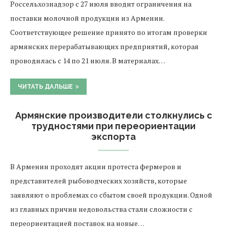
Россельхознадзор с 27 июля вводит ограничения на
поставки молочной продукции из Армении.
Соответствующее решение принято по итогам проверки
армянских перерабатывающих предприятий, которая
проводилась с 14 по 21 июля. В материалах…
ЧИТАТЬ ДАЛЬШЕ
Армянские производители столкнулись с
трудностями при переориентации
экспорта
В Армении проходят акции протеста фермеров и
представителей рыбоводческих хозяйств, которые
заявляют о проблемах со сбытом своей продукции. Одной
из главных причин недовольства стали сложности с
переориентацией поставок на новые…