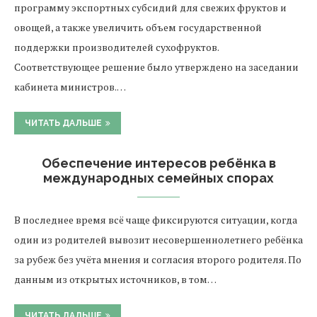
программу экспортных субсидий для свежих фруктов и
овощей, а также увеличить объем государственной
поддержки производителей сухофруктов.
Соответствующее решение было утверждено на заседании
кабинета министров.…
ЧИТАТЬ ДАЛЬШЕ
Обеспечение интересов ребёнка в
международных семейных спорах
В последнее время всё чаще фиксируются ситуации, когда
один из родителей вывозит несовершеннолетнего ребёнка
за рубеж без учёта мнения и согласия второго родителя. По
данным из открытых источников, в том…
ЧИТАТЬ ДАЛЬШЕ