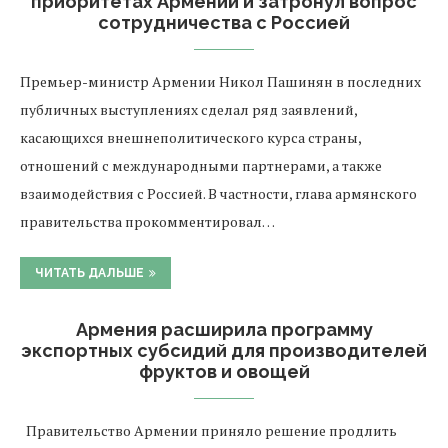
приоритетах Армении и затронул вопрос
сотрудничества с Россией
Премьер-министр Армении Никол Пашинян в последних
публичных выступлениях сделал ряд заявлений,
касающихся внешнеполитического курса страны,
отношений с международными партнерами, а также
взаимодействия с Россией. В частности, глава армянского
правительства прокомментировал…
ЧИТАТЬ ДАЛЬШЕ
Армения расширила программу
экспортных субсидий для производителей
фруктов и овощей
Правительство Армении приняло решение продлить