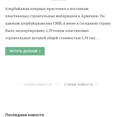
Азербайджан впервые приступил к поставкам
пластиковых строительных материалов в Армению. По
данным азербайджанских СМИ, в июне в соседнюю страну
было экспортировано 1,39 тонны пластиковых
строительных деталей общей стоимостью 5,91 тыс.…
ЧИТАТЬ ДАЛЬШЕ
НОВЫЕ НОВОСТИ
СТАРЫЕ НОВОСТИ
Последние новости