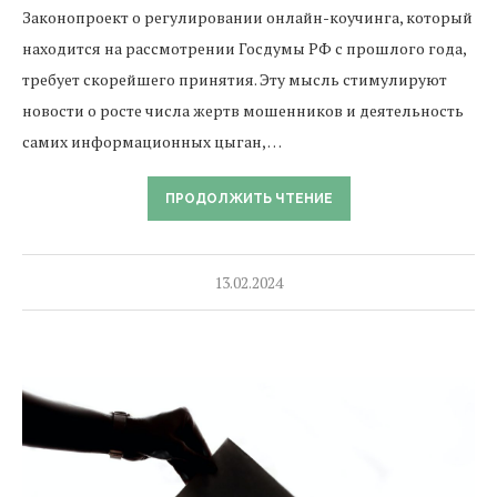
Законопроект о регулировании онлайн-коучинга, который
находится на рассмотрении Госдумы РФ с прошлого года,
требует скорейшего принятия. Эту мысль стимулируют
новости о росте числа жертв мошенников и деятельность
самих информационных цыган, …
ПРОДОЛЖИТЬ ЧТЕНИЕ
13.02.2024