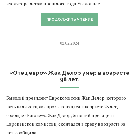
изоляторе летом прошлого года. Уголовное …
ПРОДОЛЖИТЬ ЧТЕНИЕ
02.02.2024
«Отец евро» Жак Делор умер в возрасте
98 лет.
Бывший президент Еврокомиссии Жак Делор, которого
называли «отцом евро», скончался в возрасте 98 лет,
сообщает Euronews. Жак Делор, бывший президент
Европейской комиссии, скончался в среду в возрасте 98
лет, сообщила …