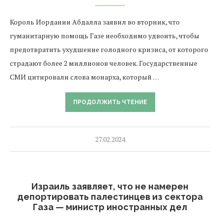
Король Иордании Абдалла заявил во вторник, что
гуманитарную помощь Газе необходимо удвоить, чтобы
предотвратить ухудшение голодного кризиса, от которого
страдают более 2 миллионов человек. Государственные
СМИ цитировали слова монарха, который …
ПРОДОЛЖИТЬ ЧТЕНИЕ
27.02.2024
Израиль заявляет, что не намерен
депортировать палестинцев из сектора
Газа — министр иностранных дел