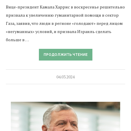
Вице-президент Камала Харрис в воскресенье решительно
призвала к увеличению гуманитарной помощи в сектор
Газа, заявив, что люди в регионе «голодают» перед лицом
«негуманных» условий, и призвала Израиль сделать
больше в …
ПРОДОЛЖИТЬ ЧТЕНИЕ
04.03.2024