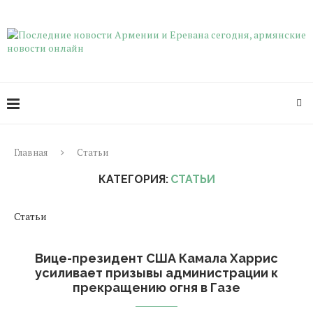
Главная
Статьи
КАТЕГОРИЯ:
СТАТЬИ
Статьи
Вице-президент США Камала Харрис
усиливает призывы администрации к
прекращению огня в Газе