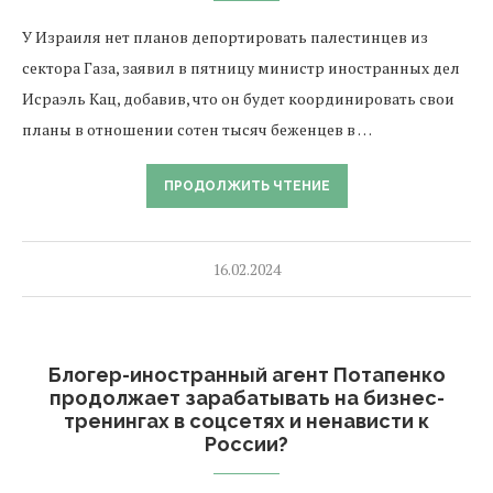
У Израиля нет планов депортировать палестинцев из
сектора Газа, заявил в пятницу министр иностранных дел
Исраэль Кац, добавив, что он будет координировать свои
планы в отношении сотен тысяч беженцев в …
ПРОДОЛЖИТЬ ЧТЕНИЕ
16.02.2024
Блогер-иностранный агент Потапенко
продолжает зарабатывать на бизнес-
тренингах в соцсетях и ненависти к
России?