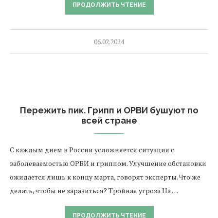
ПРОДОЛЖИТЬ ЧТЕНИЕ
06.02.2024
Пережить пик. Грипп и ОРВИ бушуют по
всей стране
С каждым днем в России усложняется ситуация с
заболеваемостью ОРВИ и гриппом. Улучшение обстановки
ожидается лишь к концу марта, говорят эксперты. Что же
делать, чтобы не заразиться? Тройная угроза На …
ПРОДОЛЖИТЬ ЧТЕНИЕ