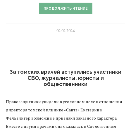
ПРОДОЛЖИТЬ ЧТЕНИЕ
02.02.2024
За томских врачей вступились участники
СВО, журналисты, юристы и
общественники
Правозащитники увидели в уголовном деле в отношении
директора томской клинике «Сантэ» Екатерины
Фельзингер возможные признаки заказного характера.
Вместе с двумя врачами она оказалась в Следственном