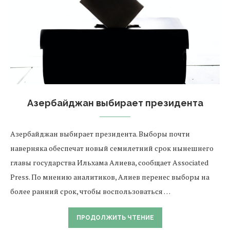
Азербайджан выбирает президента
Азербайджан выбирает президента. Выборы почти
наверняка обеспечат новый семилетний срок нынешнего
главы государства Ильхама Алиева, сообщает Associated
Press. По мнению аналитиков, Алиев перенес выборы на
более ранний срок, чтобы воспользоваться …
ПРОДОЛЖИТЬ ЧТЕНИЕ