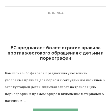
07.02.2024
ЕС предлагает более строгие правила
против жестокого обращения с детьми и
порнографии
Комиссия ЕС 6 февраля предложила ужесточить
уголовные правила для борьбы с сексуальным насилием и
эксплуатацией детей, включая запрет на трансляцию
порнографии в прямом эфире и включение материалов о
насилии в …