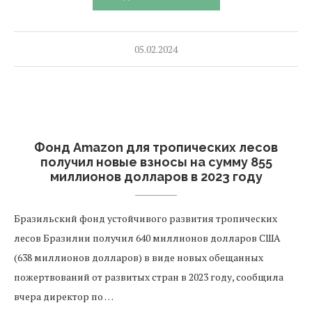
05.02.2024
Фонд Amazon для тропических лесов
получил новые взносы на сумму 855
миллионов долларов в 2023 году
Бразильский фонд устойчивого развития тропических
лесов Бразилии получил 640 миллионов долларов США
(638 миллионов долларов) в виде новых обещанных
пожертвований от развитых стран в 2023 году, сообщила
вчера директор по …