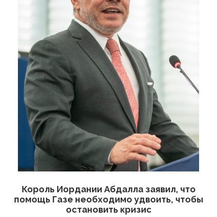
Король Иордании Абдалла заявил, что
помощь Газе необходимо удвоить, чтобы
остановить кризис