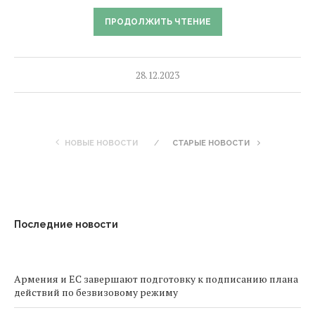
ПРОДОЛЖИТЬ ЧТЕНИЕ
28.12.2023
НОВЫЕ НОВОСТИ
СТАРЫЕ НОВОСТИ
Последние новости
Армения и ЕС завершают подготовку к подписанию плана
действий по безвизовому режиму