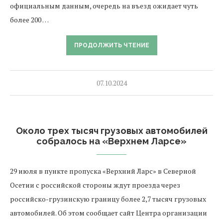
официальным данным, очередь на въезд ожидает чуть
более 200 …
ПРОДОЛЖИТЬ ЧТЕНИЕ
07.10.2024
Около трех тысяч грузовых автомобилей
собралось на «Верхнем Ларсе»
29 июля в пункте пропуска «Верхний Ларс» в Северной
Осетии с российской стороны ждут проезда через
российско-грузинскую границу более 2,7 тысяч грузовых
автомобилей. Об этом сообщает сайт Центра организации