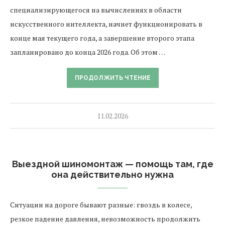
специализирующегося на вычислениях в области
искусственного интеллекта, начнет функционировать в
конце мая текущего года, а завершение второго этапа
запланировано до конца 2026 года. Об этом …
ПРОДОЛЖИТЬ ЧТЕНИЕ
11.02.2026
Выездной шиномонтаж — помощь там, где
она действительно нужна
Ситуации на дороге бывают разные: гвоздь в колесе,
резкое падение давления, невозможность продолжить