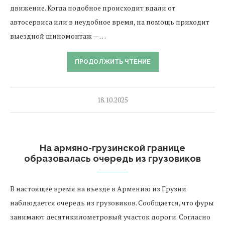
движение. Когда подобное происходит вдали от
автосервиса или в неудобное время, на помощь приходит
выездной шиномонтаж — …
ПРОДОЛЖИТЬ ЧТЕНИЕ
18.10.2025
На армяно-грузинской границе
образовалась очередь из грузовиков
В настоящее время на въезде в Армению из Грузии
наблюдается очередь из грузовиков. Сообщается, что фуры
занимают десятикилометровый участок дороги. Согласно