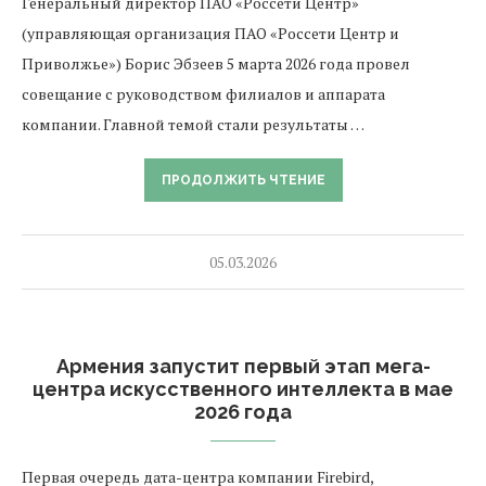
Генеральный директор ПАО «Россети Центр»
(управляющая организация ПАО «Россети Центр и
Приволжье») Борис Эбзеев 5 марта 2026 года провел
совещание с руководством филиалов и аппарата
компании. Главной темой стали результаты …
ПРОДОЛЖИТЬ ЧТЕНИЕ
05.03.2026
Армения запустит первый этап мега-
центра искусственного интеллекта в мае
2026 года
Первая очередь дата-центра компании Firebird,