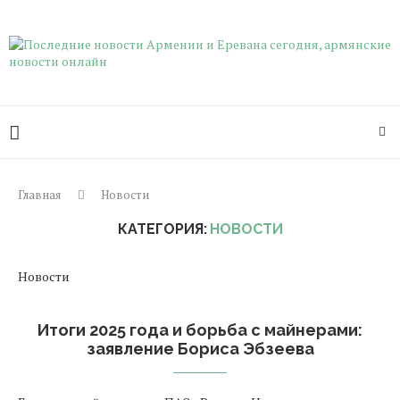
Главная
Новости
КАТЕГОРИЯ:
НОВОСТИ
Новости
Итоги 2025 года и борьба с майнерами:
заявление Бориса Эбзеева