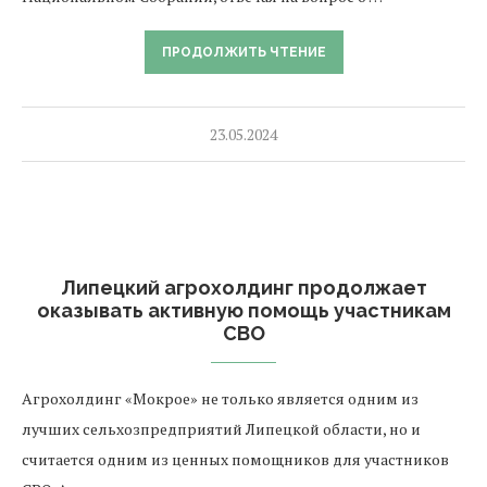
ПРОДОЛЖИТЬ ЧТЕНИЕ
23.05.2024
Липецкий агрохолдинг продолжает
оказывать активную помощь участникам
СВО
Агрохолдинг «Мокрое» не только является одним из
лучших сельхозпредприятий Липецкой области, но и
считается одним из ценных помощников для участников