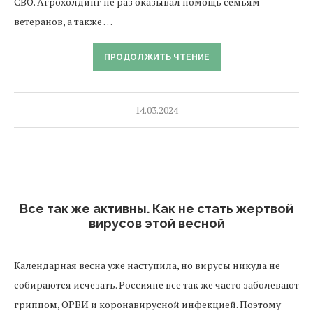
СВО. Агрохолдинг не раз оказывал помощь семьям
ветеранов, а также …
ПРОДОЛЖИТЬ ЧТЕНИЕ
14.03.2024
Все так же активны. Как не стать жертвой
вирусов этой весной
Календарная весна уже наступила, но вирусы никуда не
собираются исчезать. Россияне все так же часто заболевают
гриппом, ОРВИ и коронавирусной инфекцией. Поэтому