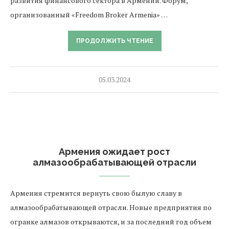
развития финансового сектора в Армении. Форум,
организованный «Freedom Broker Armenia» …
ПРОДОЛЖИТЬ ЧТЕНИЕ
05.03.2024
Армения ожидает рост
алмазообрабатывающей отрасли
Армения стремится вернуть свою былую славу в
алмазообрабатывающей отрасли. Новые предприятия по
огранке алмазов открываются, и за последний год объем