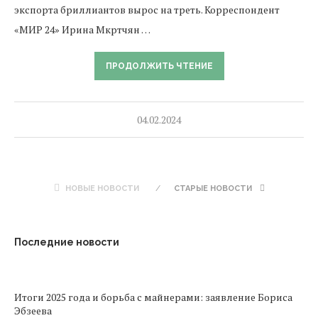
экспорта бриллиантов вырос на треть. Корреспондент
«МИР 24» Ирина Мкртчян …
ПРОДОЛЖИТЬ ЧТЕНИЕ
04.02.2024
НОВЫЕ НОВОСТИ
СТАРЫЕ НОВОСТИ
Последние новости
Итоги 2025 года и борьба с майнерами: заявление Бориса
Эбзеева