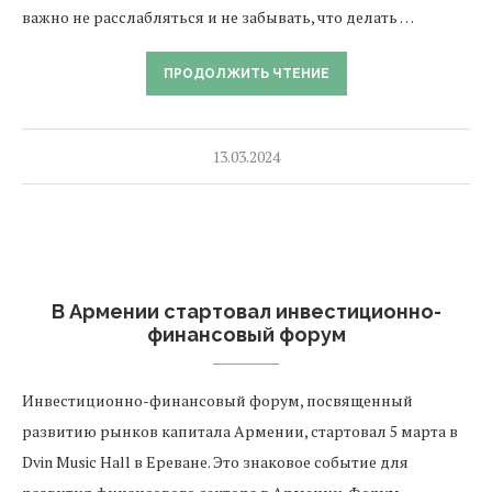
важно не расслабляться и не забывать, что делать …
ПРОДОЛЖИТЬ ЧТЕНИЕ
13.03.2024
В Армении стартовал инвестиционно-
финансовый форум
Инвестиционно-финансовый форум, посвященный
развитию рынков капитала Армении, стартовал 5 марта в
Dvin Music Hall в Ереване. Это знаковое событие для