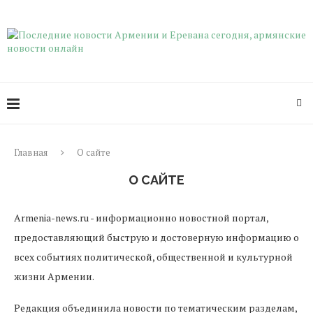
Главная
О сайте
О САЙТЕ
Armenia-news.ru - информационно новостной портал,
предоставляющий быструю и достоверную информацию о
всех событиях политической, общественной и культурной
жизни Армении.
Редакция объединила новости по тематическим разделам,