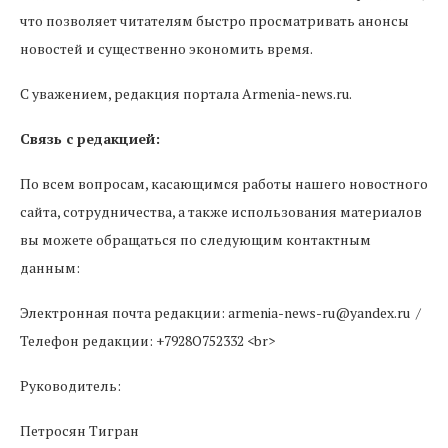
что позволяет читателям быстро просматривать анонсы
новостей и существенно экономить время.
С уважением, редакция портала Armenia-news.ru.
Связь с редакцией:
По всем вопросам, касающимся работы нашего новостного
сайта, сотрудничества, а также использования материалов
вы можете обращаться по следующим контактным
данным:
Электронная почта редакции: armenia-news-ru@yandex.ru /
Телефон редакции: +7928O752332 <br>
Руководитель:
Петросян Тигран