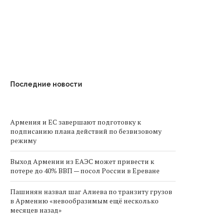
Последние новости
Армения и ЕС завершают подготовку к
подписанию плана действий по безвизовому
режиму
Выход Армении из ЕАЭС может привести к
потере до 40% ВВП — посол России в Ереване
Пашинян назвал шаг Алиева по транзиту грузов
в Армению «невообразимым ещё несколько
месяцев назад»