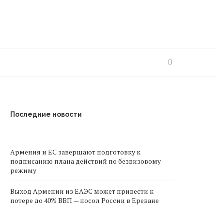
Последние новости
Армения и ЕС завершают подготовку к
подписанию плана действий по безвизовому
режиму
Выход Армении из ЕАЭС может привести к
потере до 40% ВВП — посол России в Ереване