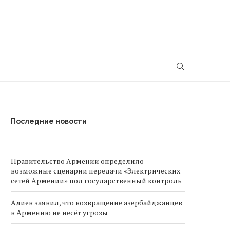
Последние новости
Правительство Армении определило
возможные сценарии передачи «Электрических
сетей Армении» под государственный контроль
Алиев заявил, что возвращение азербайджанцев
в Армению не несёт угрозы