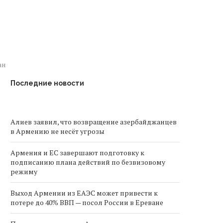
ан
Последние новости
Алиев заявил, что возвращение азербайджанцев
в Армению не несёт угрозы
Армения и ЕС завершают подготовку к
подписанию плана действий по безвизовому
режиму
Выход Армении из ЕАЭС может привести к
потере до 40% ВВП — посол России в Ереване