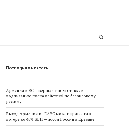
Последние новости
Армения и ЕС завершают подготовку к
подписанию плана действий по безвизовому
режиму
Выход Армении из ЕАЭС может привести к
потере до 40% ВВП — посол России в Ереване