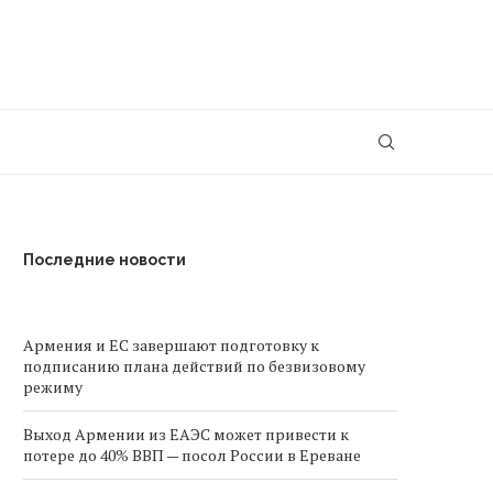
Последние новости
Армения и ЕС завершают подготовку к
подписанию плана действий по безвизовому
режиму
Выход Армении из ЕАЭС может привести к
потере до 40% ВВП — посол России в Ереване