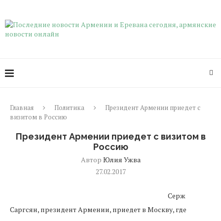
Главная
Политика
Президент Армении приедет с
визитом в Россию
Президент Армении приедет с визитом в
Россию
Автор
Юлия Ужва
27.02.2017
Серж
Саргсян, президент Армении, приедет в Москву, где