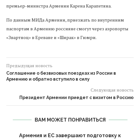
премьер-министра Армении Карена Карапетяна.
По данным МИДа Армении, приезжать по внутренним
паспортам в Армению россияне смогут через аэропорты
«Звартноц» в Ереване и «Ширак» в Гюмри.
Предыдущая новость
Соглашение о безвизовых поездках из России в
Армению и обратно вступило в силу
Следующая новость
Президент Армении приедет с визитом в Россию
ВАМ МОЖЕТ ПОНРАВИТЬСЯ
Армения и ЕС завершают подготовку к