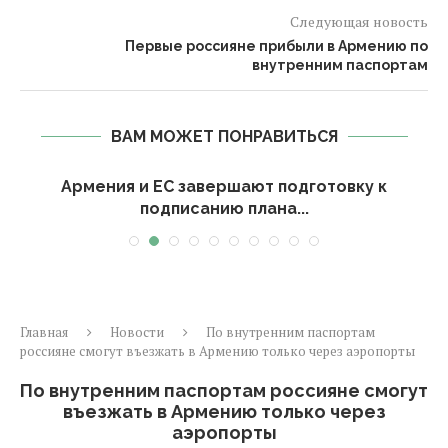
Следующая новость
Первые россияне прибыли в Армению по
внутренним паспортам
ВАМ МОЖЕТ ПОНРАВИТЬСЯ
Армения и ЕС завершают подготовку к
подписанию плана...
Главная
Новости
По внутренним паспортам
россияне смогут въезжать в Армению только через аэропорты
По внутренним паспортам россияне смогут
въезжать в Армению только через
аэропорты