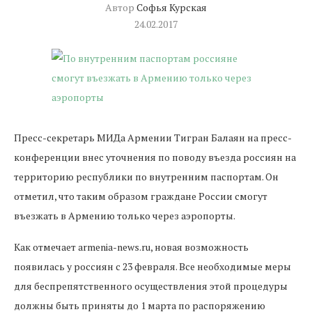
Автор
Софья Курская
24.02.2017
Пресс-секретарь МИДа Армении Тигран Балаян на пресс-
конференции внес уточнения по поводу въезда россиян на
территорию республики по внутренним паспортам. Он
отметил, что таким образом граждане России смогут
въезжать в Армению только через аэропорты.
Как отмечает armenia-news.ru, новая возможность
появилась у россиян с 23 февраля. Все необходимые меры
для беспрепятственного осуществления этой процедуры
должны быть приняты до 1 марта по распоряжению