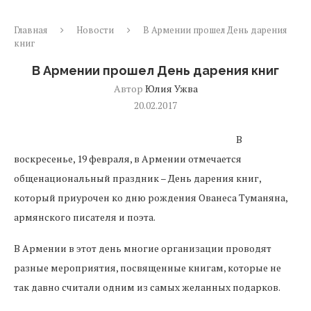
Главная
Новости
В Армении прошел День дарения
книг
В Армении прошел День дарения книг
Автор
Юлия Ужва
20.02.2017
В
воскресенье, 19 февраля, в Армении отмечается
общенациональный праздник – День дарения книг,
который приурочен ко дню рождения Ованеса Туманяна,
армянского писателя и поэта.
В Армении в этот день многие организации проводят
разные мероприятия, посвященные книгам, которые не
так давно считали одним из самых желанных подарков.