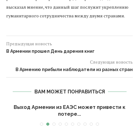
высказал мнение, что данный шаг послужит укреплению
гуманитарного сотрудничества между двумя странами.
Предыдущая новость
В Армении прошел День дарения книг
Следующая новость
В Армению прибыли наблюдатели из разных стран
ВАМ МОЖЕТ ПОНРАВИТЬСЯ
Выход Армении из ЕАЭС может привести к
потере...