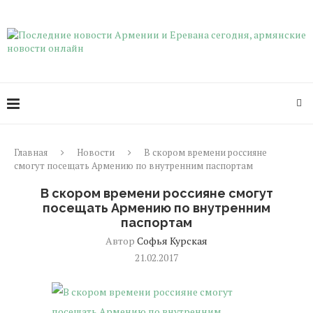
Главная
Новости
В скором времени россияне
смогут посещать Армению по внутренним паспортам
В скором времени россияне смогут
посещать Армению по внутренним
паспортам
Автор
Софья Курская
21.02.2017