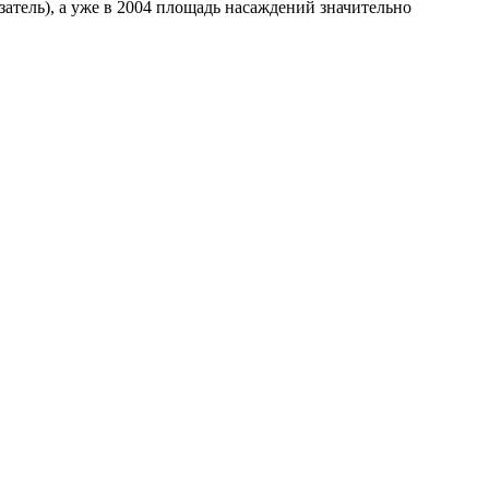
затель), а уже в 2004 площадь насаждений значительно