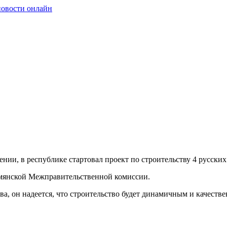
нии, в республике стартовал проект по строительству 4 русских
рмянской Межправительственной комиссии.
, он надеется, что строительство будет динамичным и качестве