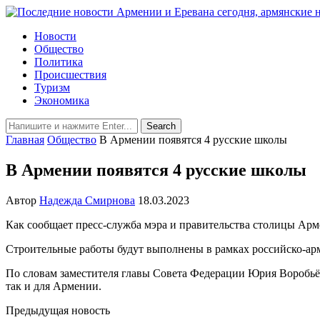
Новости
Общество
Политика
Происшествия
Туризм
Экономика
Главная
Общество
В Армении появятся 4 русские школы
В Армении появятся 4 русские школы
Автор
Надежда Смирнова
18.03.2023
Как сообщает пресс-служба мэра и правительства столицы Арме
Строительные работы будут выполнены в рамках российско-а
По словам заместителя главы Совета Федерации Юрия Воробьёва
так и для Армении.
Предыдущая новость