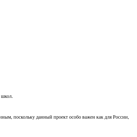
 школ.
нным, поскольку данный проект особо важен как для России,