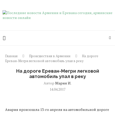
Главная
Происшествия в Армении
На дороге
Ереван-Мегри легковой автомобиль упал в реку
На дороге Ереван-Мегри легковой
автомобиль упал в реку
Автор
Мария И.
14.04.2017
Авария произошла 13-го апреля на автомобильной дороге