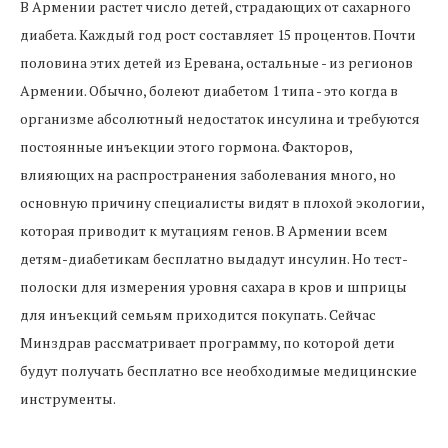
В Армении растет число детей, страдающих от сахарного
диабета. Каждый год рост составляет 15 процентов. Почти
половина этих детей из Еревана, остальные - из регионов
Армении. Обычно, болеют диабетом 1 типа - это когда в
организме абсолютный недостаток инсулина и требуются
постоянные инъекции этого гормона. Факторов,
влияющих на распространения заболевания много, но
основную причину специалисты видят в плохой экологии,
которая приводит к мутациям генов. В Армении всем
детям-диабетикам бесплатно выдадут инсулин. Но тест-
полоски для измерения уровня сахара в кров и шприцы
для инъекций семьям приходится покупать. Сейчас
Минздрав рассматривает программу, по которой дети
будут получать бесплатно все необходимые медицинские
инструменты.