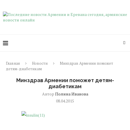
Главная
Новости
Минздрав Армении поможет
детям-диабетикам
Минздрав Армении поможет детям-
диабетикам
Автор
Полина Иванова
08.04.2015