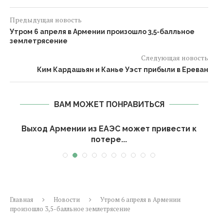
Предыдущая новость
Утром 6 апреля в Армении произошло 3,5-балльное
землетрясение
Следующая новость
Ким Кардашьян и Канье Уэст прибыли в Ереван
ВАМ МОЖЕТ ПОНРАВИТЬСЯ
Выход Армении из ЕАЭС может привести к
потере...
Главная
Новости
Утром 6 апреля в Армении
произошло 3,5-балльное землетрясение