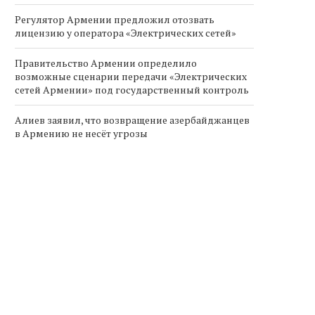
Регулятор Армении предложил отозвать
лицензию у оператора «Электрических сетей»
Правительство Армении определило
возможные сценарии передачи «Электрических
сетей Армении» под государственный контроль
Алиев заявил, что возвращение азербайджанцев
в Армению не несёт угрозы