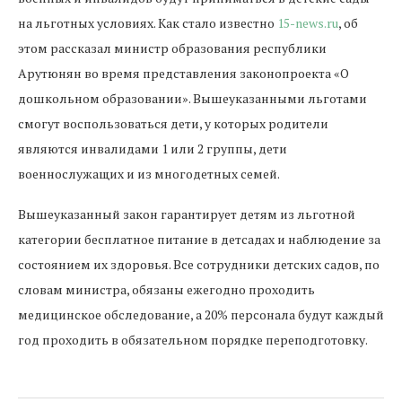
на льготных условиях. Как стало известно
15-news.ru
, об
этом рассказал министр образования республики
Арутюнян во время представления законопроекта «О
дошкольном образовании». Вышеуказанными льготами
смогут воспользоваться дети, у которых родители
являются инвалидами 1 или 2 группы, дети
военнослужащих и из многодетных семей.
Вышеуказанный закон гарантирует детям из льготной
категории бесплатное питание в детсадах и наблюдение за
состоянием их здоровья. Все сотрудники детских садов, по
словам министра, обязаны ежегодно проходить
медицинское обследование, а 20% персонала будут каждый
год проходить в обязательном порядке переподготовку.