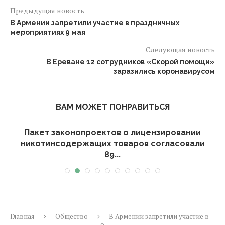
Предыдущая новость
В Армении запретили участие в праздничных
мероприятиях 9 мая
Следующая новость
В Ереване 12 сотрудников «Скорой помощи»
заразились коронавирусом
ВАМ МОЖЕТ ПОНРАВИТЬСЯ
и
Пакет законопроектов о лицензировании
никотинсодержащих товаров согласовали
89...
Главная
Общество
В Армении запретили участие в