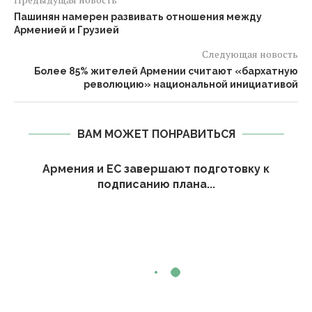
Пашинян намерен развивать отношения между
Арменией и Грузией
Следующая новость
Более 85% жителей Армении считают «бархатную
революцию» национальной инициативой
ВАМ МОЖЕТ ПОНРАВИТЬСЯ
Армения и ЕС завершают подготовку к
подписанию плана...