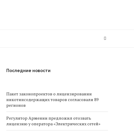
Последние новости
Пакет законопроектов о лицензировании
никотинсодержащих товаров согласовали 89
регионов
Регулятор Армении предложил отозвать
лицензию у оператора «Электрических сетей»