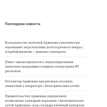
Последние новости
Большинство жителей Армении скептически
оценивают перспективы долгосрочного мира с
Азербайджаном — данные соцопроса
Пакет законопроектов о лицензировании
никотинсодержащих товаров согласовали 89
регионов
Регулятор Армении предложил отозвать
лицензию у оператора «Электрических сетей»
Правительство Армении определило
возможные сценарии передачи «Электрических
сетей Армении» под государственный контроль