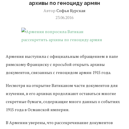
архивы по геноциду армян
Автор
Софья Курская
23.06.2016
Армения выступила с официальным обращением в папе
римскому Франциску с просьбой открыть архивы
документов, связанных с геноцидом армян 1915 года.
Несмотря на открытие Ватиканом части документов для
изучения, в его архивах продолжают оставаться многие
секретные бумаги, содержащие много данных о событиях
1915 года в Османской империи.
В Армении уверены, что рассекречивание документов