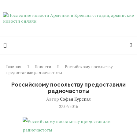
Главная
Новости
Российскому посольству
предоставили радиочастоты
Российскому посольству предоставили
радиочастоты
Автор
Софья Курская
23.06.2016