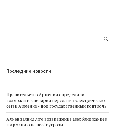
Последние новости
Правительство Армении определило
возможные сценарии передачи «Электрических
сетей Армении» под государственный контроль
Алиев заявил, что возвращение азербайджанцев
в Армению не несёт угрозы