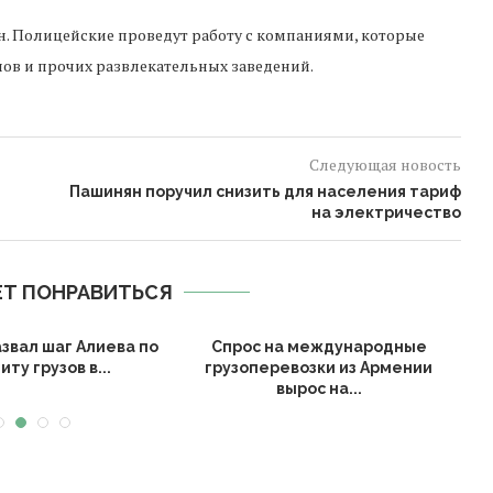
ен. Полицейские проведут работу с компаниями, которые
ов и прочих развлекательных заведений.
Следующая новость
Пашинян поручил снизить для населения тариф
на электричество
Т ПОНРАВИТЬСЯ
звал шаг Алиева по
Спрос на международные
иту грузов в...
грузоперевозки из Армении
вырос на...