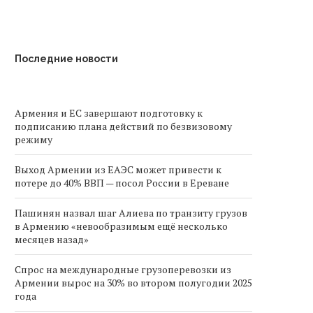
Последние новости
Армения и ЕС завершают подготовку к
подписанию плана действий по безвизовому
режиму
Выход Армении из ЕАЭС может привести к
потере до 40% ВВП — посол России в Ереване
Пашинян назвал шаг Алиева по транзиту грузов
в Армению «невообразимым ещё несколько
месяцев назад»
Спрос на международные грузоперевозки из
Армении вырос на 30% во втором полугодии 2025
года