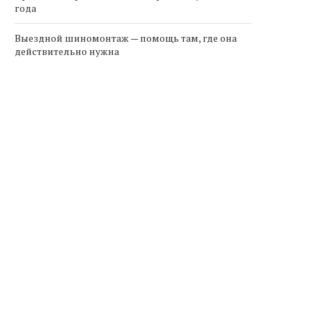
года
Выездной шиномонтаж — помощь там, где она
действительно нужна