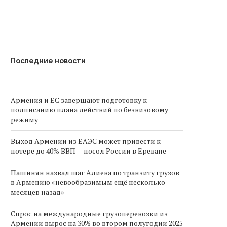
Последние новости
Армения и ЕС завершают подготовку к
подписанию плана действий по безвизовому
режиму
Выход Армении из ЕАЭС может привести к
потере до 40% ВВП — посол России в Ереване
Пашинян назвал шаг Алиева по транзиту грузов
в Армению «невообразимым ещё несколько
месяцев назад»
Спрос на международные грузоперевозки из
Армении вырос на 30% во втором полугодии 2025