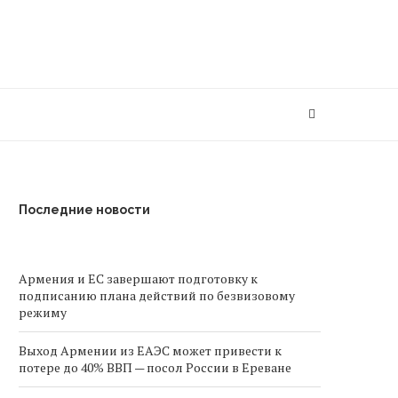
Последние новости
Армения и ЕС завершают подготовку к
подписанию плана действий по безвизовому
режиму
Выход Армении из ЕАЭС может привести к
потере до 40% ВВП — посол России в Ереване