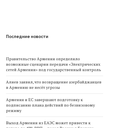
Последние новости
Правительство Армении определило
возможные сценарии передачи «Электрических
сетей Армении» под государственный контроль
Алиев заявил, что возвращение азербайджанцев
в Армению не несёт угрозы
Армения и ЕС завершают подготовку к
подписанию плана действий по безвизовому
режиму
Выход Армении из ЕАЭС может привести к