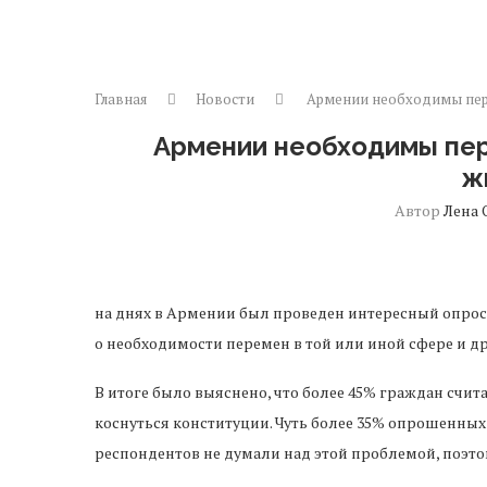
Главная
Новости
Армении необходимы пере
Армении необходимы пер
ж
Автор
Лена 
на днях в Армении был проведен интересный опрос
о необходимости перемен в той или иной сфере и др
В итоге было выяснено, что более 45% граждан счит
коснуться конституции. Чуть более 35% опрошенных 
респондентов не думали над этой проблемой, поэтом