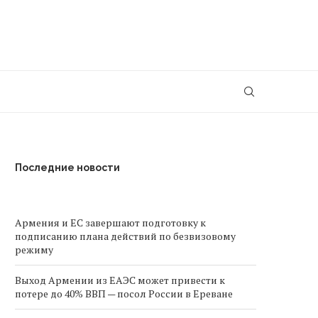
Последние новости
Армения и ЕС завершают подготовку к
подписанию плана действий по безвизовому
режиму
Выход Армении из ЕАЭС может привести к
потере до 40% ВВП — посол России в Ереване