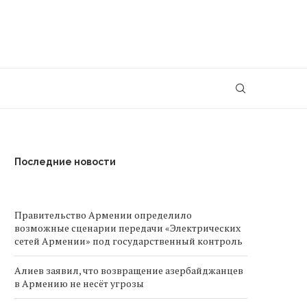
Последние новости
Правительство Армении определило
возможные сценарии передачи «Электрических
сетей Армении» под государственный контроль
Алиев заявил, что возвращение азербайджанцев
в Армению не несёт угрозы