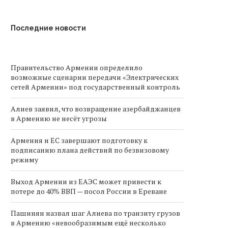
Последние новости
Правительство Армении определило
возможные сценарии передачи «Электрических
сетей Армении» под государственный контроль
Алиев заявил, что возвращение азербайджанцев
в Армению не несёт угрозы
Армения и ЕС завершают подготовку к
подписанию плана действий по безвизовому
режиму
Выход Армении из ЕАЭС может привести к
потере до 40% ВВП — посол России в Ереване
Пашинян назвал шаг Алиева по транзиту грузов
в Армению «невообразимым ещё несколько