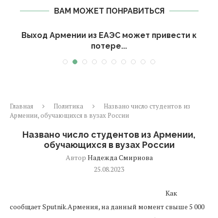
ВАМ МОЖЕТ ПОНРАВИТЬСЯ
Выход Армении из ЕАЭС может привести к
потере...
Главная
Политика
Названо число студентов из
Армении, обучающихся в вузах России
Названо число студентов из Армении,
обучающихся в вузах России
Автор
Надежда Смирнова
25.08.2023
Как
сообщает Sputnik.Армения, на данный момент свыше 5 000