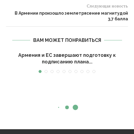
Следующая новость
В Армении произошло землетрясение магнитудой
3,7 балла
ВАМ МОЖЕТ ПОНРАВИТЬСЯ
и
Армения и ЕС завершают подготовку к
подписанию плана...