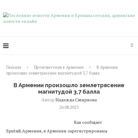
Главная
Происшествия в Армении
В Армении
произошло землетрясение магнитудой 3,7 балла
В Армении произошло землетрясение
магнитудой 3,7 балла
Автор
Надежда Смирнова
26.08.2023
Как сообщает
Sputnik.Армения, в Армении зарегистрированы