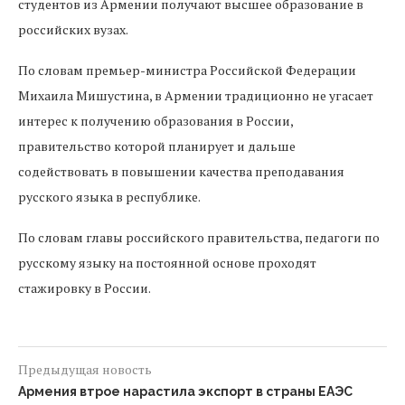
студентов из Армении получают высшее образование в
российских вузах.
По словам премьер-министра Российской Федерации
Михаила Мишустина, в Армении традиционно не угасает
интерес к получению образования в России,
правительство которой планирует и дальше
содействовать в повышении качества преподавания
русского языка в республике.
По словам главы российского правительства, педагоги по
русскому языку на постоянной основе проходят
стажировку в России.
Предыдущая новость
Армения втрое нарастила экспорт в страны ЕАЭС