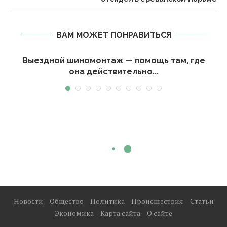
ВАМ МОЖЕТ ПОНРАВИТЬСЯ
Выездной шиномонтаж — помощь там, где
она действительно...
Новости
Общество
Политика
Происшествия
Статьи
Экономика
Карта сайта
О сайте