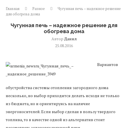
Главная
Разное
Чугунная печь – надежное решение
для обогрева дома
Чугунная печь – надежное решение для
обогрева дома
Автор
Данил
25.08.2016
Вариантов
обустройства системы отопления загородного дома
несколько, но выбор приходится делать исходя не только
из бюджета, но и ориентируясь на наличие
энергоносителей. Если выбор сделан в пользу твердого
топлива, то в качестве одной из альтернатив стоит
рассмотреть установку чугунной печи.