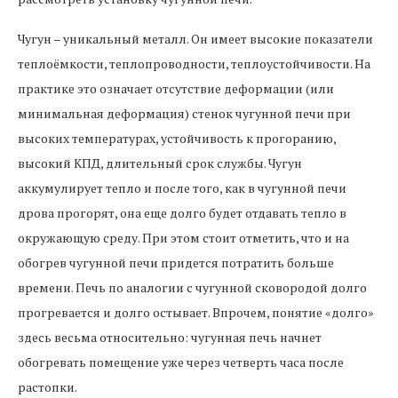
Чугун – уникальный металл. Он имеет высокие показатели
теплоёмкости, теплопроводности, теплоустойчивости. На
практике это означает отсутствие деформации (или
минимальная деформация) стенок чугунной печи при
высоких температурах, устойчивость к прогоранию,
высокий КПД, длительный срок службы. Чугун
аккумулирует тепло и после того, как в чугунной печи
дрова прогорят, она еще долго будет отдавать тепло в
окружающую среду. При этом стоит отметить, что и на
обогрев чугунной печи придется потратить больше
времени. Печь по аналогии с чугунной сковородой долго
прогревается и долго остывает. Впрочем, понятие «долго»
здесь весьма относительно: чугунная печь начнет
обогревать помещение уже через четверть часа после
растопки.