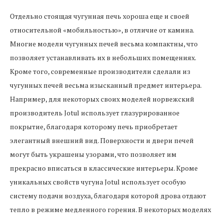
Отдельно стоящая чугунная печь хороша еще и своей
относительной «мобильностью», в отличие от камина.
Многие модели чугунных печей весьма компактны, что
позволяет устанавливать их в небольших помещениях.
Кроме того, современные производители сделали из
чугунных печей весьма изысканный предмет интерьера.
Например, для некоторых своих моделей норвежский
производитель Jotul использует глазурированное
покрытие, благодаря которому печь приобретает
элегантный внешний вид. Поверхности и двери печей
могут быть украшены узорами, что позволяет им
прекрасно вписаться в классические интерьеры. Кроме
уникальных свойств чугуна Jotul использует особую
систему подачи воздуха, благодаря которой дрова отдают
тепло в режиме медленного горения. В некоторых моделях