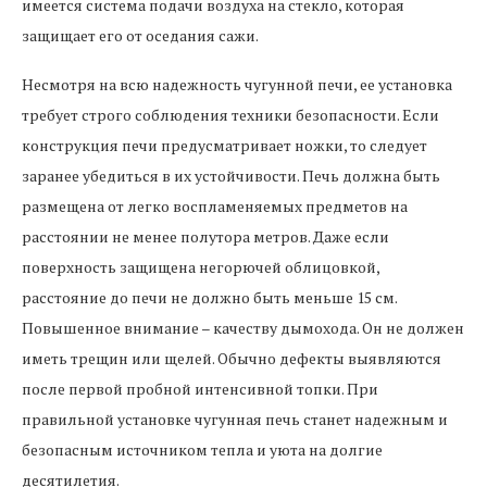
имеется система подачи воздуха на стекло, которая
защищает его от оседания сажи.
Несмотря на всю надежность чугунной печи, ее установка
требует строго соблюдения техники безопасности. Если
конструкция печи предусматривает ножки, то следует
заранее убедиться в их устойчивости. Печь должна быть
размещена от легко воспламеняемых предметов на
расстоянии не менее полутора метров. Даже если
поверхность защищена негорючей облицовкой,
расстояние до печи не должно быть меньше 15 см.
Повышенное внимание – качеству дымохода. Он не должен
иметь трещин или щелей. Обычно дефекты выявляются
после первой пробной интенсивной топки. При
правильной установке чугунная печь станет надежным и
безопасным источником тепла и уюта на долгие
десятилетия.