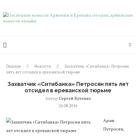
Главная
Новости
Захватчик «Ситибанка» Петросян
пять лет отсидел в ереванской тюрьме
Захватчик «Ситибанка» Петросян пять лет
отсидел в ереванской тюрьме
Автор
Сергей Бутенко
26.08.2016
Арам
Петросян,