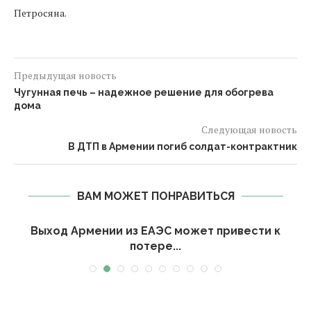
Петросяна.
Предыдущая новость
Чугунная печь – надежное решение для обогрева
дома
Следующая новость
В ДТП в Армении погиб солдат-контрактник
ВАМ МОЖЕТ ПОНРАВИТЬСЯ
Выход Армении из ЕАЭС может привести к
потере...