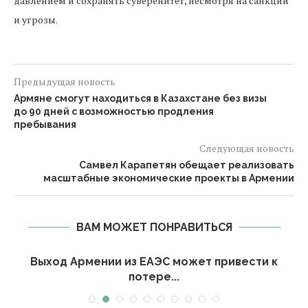
давлением и сохранять суверенитет, несмотря на санкции
и угрозы.
Предыдущая новость
Армяне смогут находиться в Казахстане без визы
до 90 дней с возможностью продления
пребывания
Следующая новость
Самвел Карапетян обещает реализовать
масштабные экономические проекты в Армении
ВАМ МОЖЕТ ПОНРАВИТЬСЯ
Выход Армении из ЕАЭС может привести к
потере...