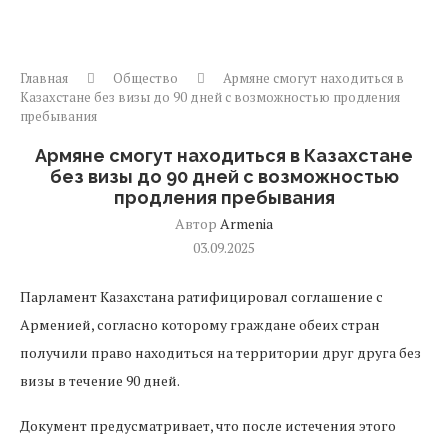
Главная
Общество
Армяне смогут находиться в
Казахстане без визы до 90 дней с возможностью продления
пребывания
Армяне смогут находиться в Казахстане
без визы до 90 дней с возможностью
продления пребывания
Автор
Armenia
03.09.2025
Парламент Казахстана ратифицировал соглашение с
Арменией, согласно которому граждане обеих стран
получили право находиться на территории друг друга без
визы в течение 90 дней.
Документ предусматривает, что после истечения этого