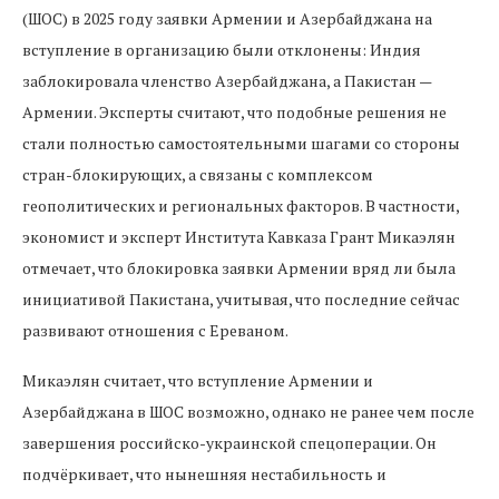
(ШОС) в 2025 году заявки Армении и Азербайджана на
вступление в организацию были отклонены: Индия
заблокировала членство Азербайджана, а Пакистан —
Армении. Эксперты считают, что подобные решения не
стали полностью самостоятельными шагами со стороны
стран-блокирующих, а связаны с комплексом
геополитических и региональных факторов. В частности,
экономист и эксперт Института Кавказа Грант Микаэлян
отмечает, что блокировка заявки Армении вряд ли была
инициативой Пакистана, учитывая, что последние сейчас
развивают отношения с Ереваном.
Микаэлян считает, что вступление Армении и
Азербайджана в ШОС возможно, однако не ранее чем после
завершения российско-украинской спецоперации. Он
подчёркивает, что нынешняя нестабильность и