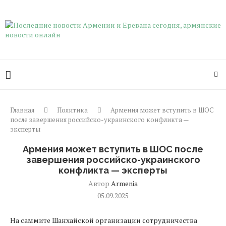
Главная
Политика
Армения может вступить в ШОС
после завершения российско-украинского конфликта —
эксперты
Армения может вступить в ШОС после
завершения российско-украинского
конфликта — эксперты
Автор
Armenia
05.09.2025
На саммите Шанхайской организации сотрудничества