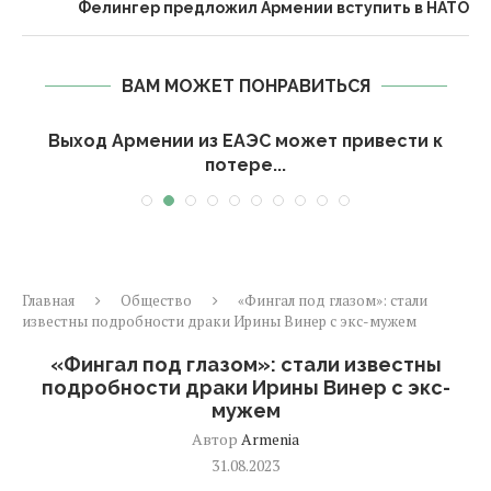
Фелингер предложил Армении вступить в НАТО
ВАМ МОЖЕТ ПОНРАВИТЬСЯ
Выход Армении из ЕАЭС может привести к
потере...
Главная
Общество
«Фингал под глазом»: стали
известны подробности драки Ирины Винер с экс-мужем
«Фингал под глазом»: стали известны
подробности драки Ирины Винер с экс-
мужем
Автор
Armenia
31.08.2023