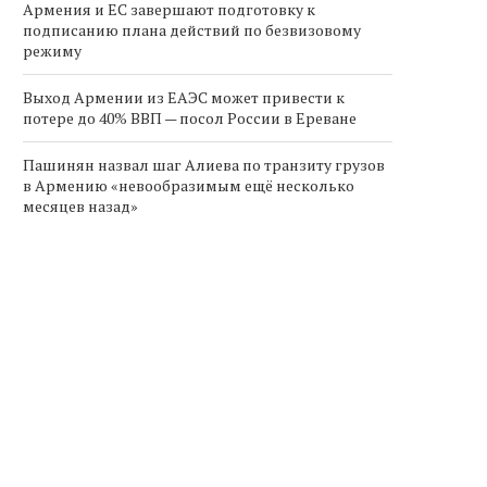
Армения и ЕС завершают подготовку к
подписанию плана действий по безвизовому
режиму
Выход Армении из ЕАЭС может привести к
потере до 40% ВВП — посол России в Ереване
Пашинян назвал шаг Алиева по транзиту грузов
в Армению «невообразимым ещё несколько
месяцев назад»