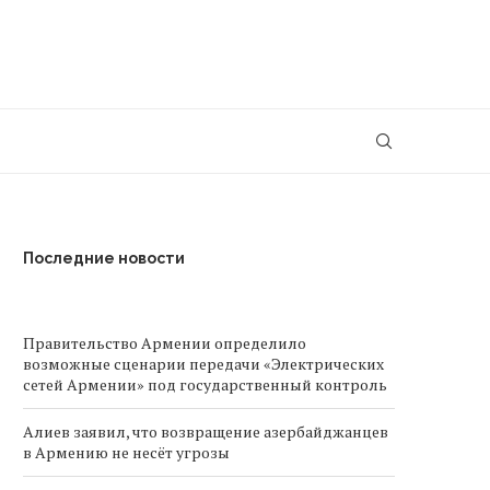
Последние новости
Правительство Армении определило
возможные сценарии передачи «Электрических
сетей Армении» под государственный контроль
Алиев заявил, что возвращение азербайджанцев
в Армению не несёт угрозы