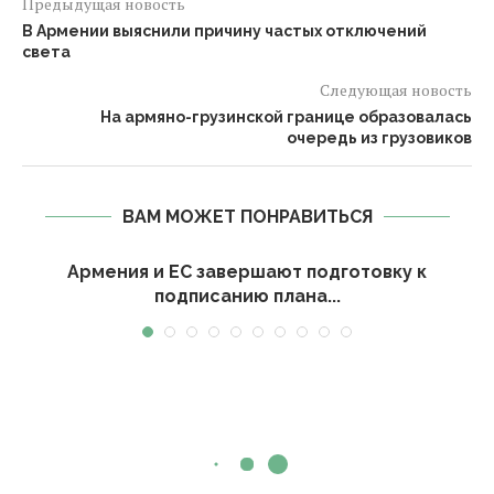
Предыдущая новость
В Армении выяснили причину частых отключений
света
Следующая новость
На армяно-грузинской границе образовалась
очередь из грузовиков
ВАМ МОЖЕТ ПОНРАВИТЬСЯ
и
Армения и ЕС завершают подготовку к
подписанию плана...