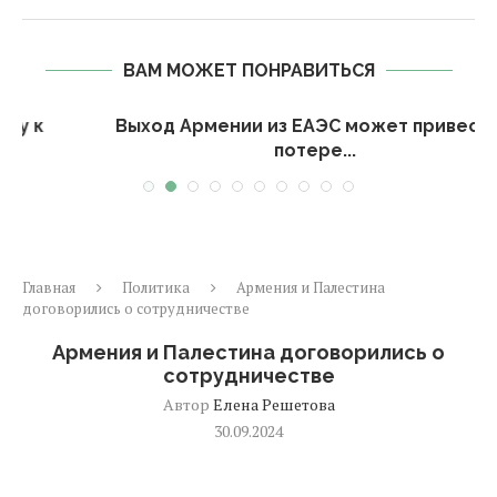
ВАМ МОЖЕТ ПОНРАВИТЬСЯ
Выход Армении из ЕАЭС может привести к
потере...
Главная
Политика
Армения и Палестина
договорились о сотрудничестве
Армения и Палестина договорились о
сотрудничестве
Автор
Елена Решетова
30.09.2024