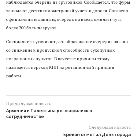
наблюдается очередь из грузовиков. Сообщается, что фуры
занимают десятикилометровый участок дороги. Согласно
официальным данным, очередь на въезд ожидает чуть
более 200 большегрузов.
Специалисты уточняют, что образование очереди связано
со снижением пропускной способности сухопутных
пограничных пунктов. В качестве причины этому
называется переход КПП на ротационный принцип
работы.
Предыдущая новость
Армения и Палестина договорились о
сотрудничестве
Следующая новость
Ереван отметил День города