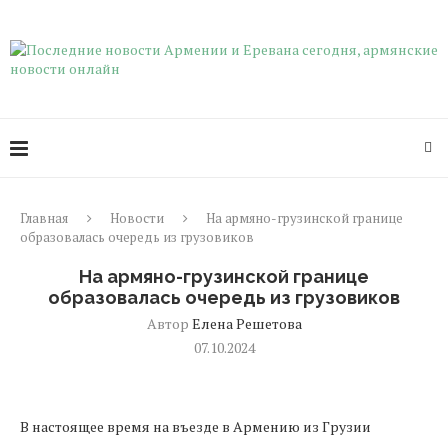
Главная
Новости
На армяно-грузинской границе
образовалась очередь из грузовиков
На армяно-грузинской границе
образовалась очередь из грузовиков
Автор
Елена Решетова
07.10.2024
В настоящее время на въезде в Армению из Грузии