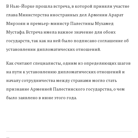
В Нью-Йорке прошла встреча, в которой приняли участие
глава Министерства иностранных дел Армении Арарат
Мирзоян и премьер-министр Палестины Мухамед
Мустафа. Встреча имела важное значение для обоих
государств, так как на ней было подписано соглашение об
установлении дипломатических отношений.
Как считают специалисты, одним из определяющих шагов
на пути к установлению дипломатических отношений и
началу сотрудничества между странами могло стать
признание Арменией Палестинского государства, о чем
было заявлено в июне этого года.