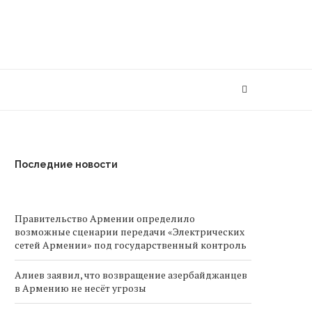
Последние новости
Правительство Армении определило
возможные сценарии передачи «Электрических
сетей Армении» под государственный контроль
Алиев заявил, что возвращение азербайджанцев
в Армению не несёт угрозы