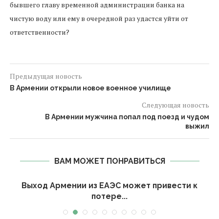
бывшего главу временной администрации банка на
чистую воду или ему в очередной раз удастся уйти от
ответственности?
Предыдущая новость
В Армении открыли новое военное училище
Следующая новость
В Армении мужчина попал под поезд и чудом
выжил
ВАМ МОЖЕТ ПОНРАВИТЬСЯ
Выход Армении из ЕАЭС может привести к
потере...