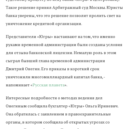
Такое решение принял Арбитражный суд Москвы. Юристы
банка уверены, что это решение позволит пролить свет на
уничтожение кредитной организации.
Представители «Югры» настаивают на том, что именно
руками временной администрации были созданы условия
для отзыва банковской лицензии. Немалую роль в этом
сыграл бывший глава временной администрации
Дмитрий Онегин. Его приказы в короткий срок
уничтожили многомиллиардный капитал банка, -
напоминает «
Русская планета
».
Интересные подробности о методах ведения дел
Онегиным сообщила бухгалтер «Югры» Ольга Ириневич.
Она обратилась с заявлением в правоохранительные
органы, в котором сообщила об открытых угрозах со