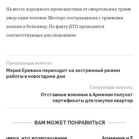
На месте дорожного происшествия от смертельных травм
умер один человек. Шестеро пострадавших с травмами
попали в больницу. По факту ДТП проводится
соответствующее расследование.
Предыдущая новость
Мэрия Еревана переходит на экстренный режим
работы в новогодние дни
Следующая новость
Отставные военные в Армении получат
сертификаты для покупки квартир
ВАМ МОЖЕТ ПОНРАВИТЬСЯ
Армения и ЕС завершают подготовку к