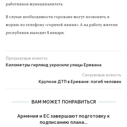
работников муниципалитета.
В случае необходимости горожане могут позвонить в
мэрию по телефону «горячей линии». А на работу жители
республики выходят 8 января.
Предыдущая новость
Километры гирлянд украсили улицы Еревана
Следующая новость
Крупное ДТП в Ереване: погиб человек
ВАМ МОЖЕТ ПОНРАВИТЬСЯ
Армения и ЕС завершают подготовку к
подписанию плана...