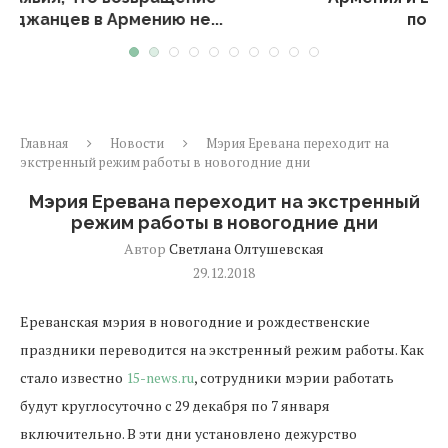
подписанию плана...
Главная
Новости
Мэрия Еревана переходит на
экстренный режим работы в новогодние дни
Мэрия Еревана переходит на экстренный
режим работы в новогодние дни
Автор
Светлана Олтушевская
29.12.2018
Ереванская мэрия в новогодние и рождественские
праздники переводится на экстренный режим работы. Как
стало известно
15-news.ru
, сотрудники мэрии работать
будут круглосуточно с 29 декабря по 7 января
включительно. В эти дни установлено дежурство