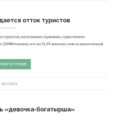
дается отток туристов
тво туристов, посетивших Армению, существенно
 250900 человек, что на 25,5% меньше, чем за аналогичный
ЛЖИТЬ ЧТЕНИЕ
18.11.2024
сь «девочка-богатырша»