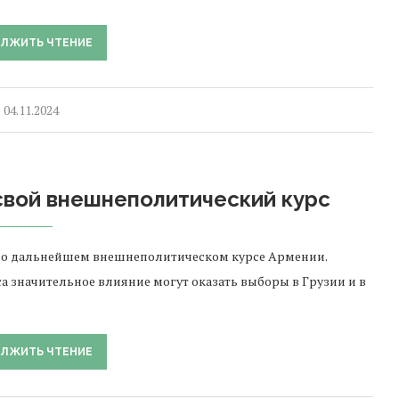
ЛЖИТЬ ЧТЕНИЕ
04.11.2024
свой внешнеполитический курс
 о дальнейшем внешнеполитическом курсе Армении.
са значительное влияние могут оказать выборы в Грузии и в
ЛЖИТЬ ЧТЕНИЕ