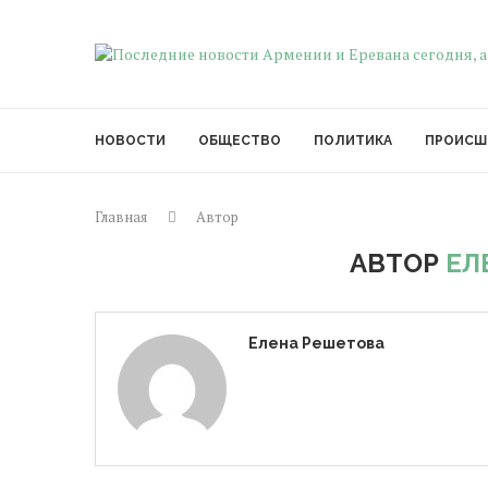
НОВОСТИ
ОБЩЕСТВО
ПОЛИТИКА
ПРОИСШ
Главная
Автор
АВТОР
ЕЛ
Елена Решетова