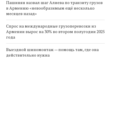
Пашинян назвал шаг Алиева по транзиту грузов
в Армению «невообразимым ещё несколько
месяцев назад»
Спрос на международные грузоперевозки из
Армении вырос на 30% во втором полугодии 2025
года
Выездной шиномонтаж — помощь там, где она
действительно нужна