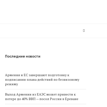
Последние новости
Армения и ЕС завершают подготовку к
подписанию плана действий по безвизовому
режиму
Выход Армении из ЕАЭС может привести к
потере до 40% ВВП — посол России в Ереване