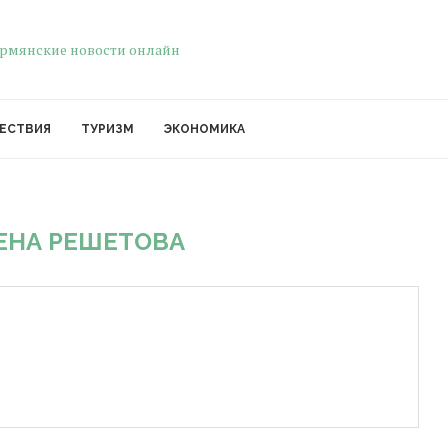
ЕСТВИЯ
ТУРИЗМ
ЭКОНОМИКА
ЕНА РЕШЕТОВА