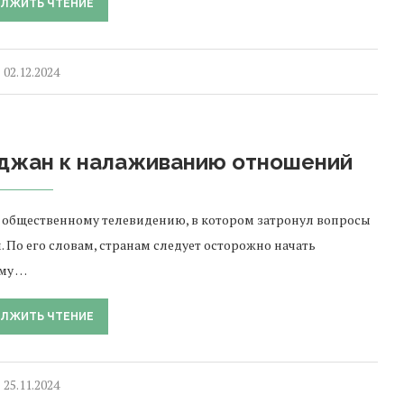
ЛЖИТЬ ЧТЕНИЕ
02.12.2024
йджан к налаживанию отношений
общественному телевидению, в котором затронул вопросы
По его словам, странам следует осторожно начать
му …
ЛЖИТЬ ЧТЕНИЕ
25.11.2024