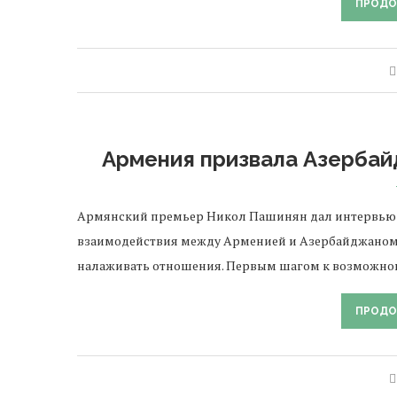
ПРОДО
Армения призвала Азерба
Армянский премьер Никол Пашинян дал интервью 
взаимодействия между Арменией и Азербайджаном. 
налаживать отношения. Первым шагом к возможно
ПРОДО