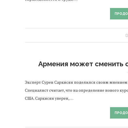
ПРОДО
Армения может сменить 
Эксперт Сурен Саркисян поделился своим мнением
Специалист считает, что на определение нового кур
США. Саркисян уверен, …
ПРОДО