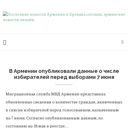
В Армении опубликовали данные о числе
избирателей перед выборами 7 июня
Миграционная служба МВД Армении представила
обновленные сведения о количестве граждан, включенных
в списки избирателей перед голосованием, назначенным
на 7 июня. Согласно опубликованным данным, по
состоянию на 18 мая в реестре…