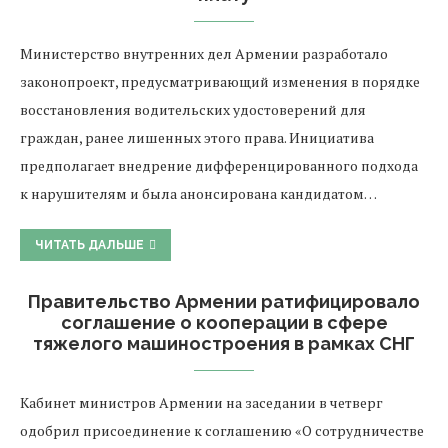
Министерство внутренних дел Армении разработало
законопроект, предусматривающий изменения в порядке
восстановления водительских удостоверений для
граждан, ранее лишенных этого права. Инициатива
предполагает внедрение дифференцированного подхода
к нарушителям и была анонсирована кандидатом…
ЧИТАТЬ ДАЛЬШЕ
Правительство Армении ратифицировало
соглашение о кооперации в сфере
тяжелого машиностроения в рамках СНГ
Кабинет министров Армении на заседании в четверг
одобрил присоединение к соглашению «О сотрудничестве