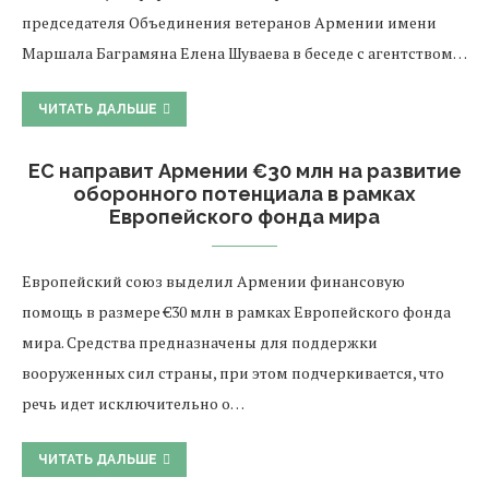
председателя Объединения ветеранов Армении имени
Маршала Баграмяна Елена Шуваева в беседе с агентством…
ЧИТАТЬ ДАЛЬШЕ
ЕС направит Армении €30 млн на развитие
оборонного потенциала в рамках
Европейского фонда мира
Европейский союз выделил Армении финансовую
помощь в размере €30 млн в рамках Европейского фонда
мира. Средства предназначены для поддержки
вооруженных сил страны, при этом подчеркивается, что
речь идет исключительно о…
ЧИТАТЬ ДАЛЬШЕ