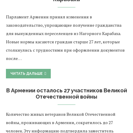
Парламент Армении принял изменения в
законодательство, упрощающие получение гражданства
для вынужденных переселенцев из Нагорного Карабаха.
Новые нормы касаются граждан старше 27 лет, которые
столкнулись с трудностями при оформлении документов
после…
ЧИТАТЬ ДАЛЬШЕ
В Армении осталось 27 участников Великой
Отечественной войны
Количество живых ветеранов Великой Отечественной
войны, проживающих в Армении, сократилось до 27
человек. Эту информацию подтвердила заместитель