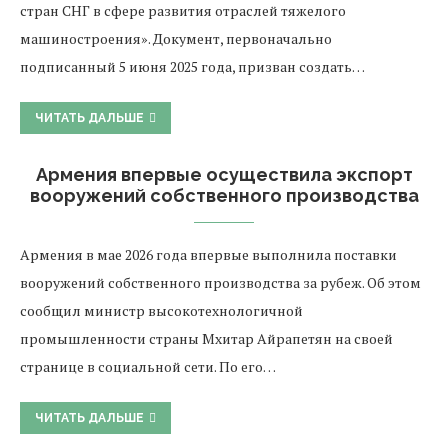
стран СНГ в сфере развития отраслей тяжелого
машиностроения». Документ, первоначально
подписанный 5 июня 2025 года, призван создать…
ЧИТАТЬ ДАЛЬШЕ
Армения впервые осуществила экспорт
вооружений собственного производства
Армения в мае 2026 года впервые выполнила поставки
вооружений собственного производства за рубеж. Об этом
сообщил министр высокотехнологичной
промышленности страны Мхитар Айрапетян на своей
странице в социальной сети. По его…
ЧИТАТЬ ДАЛЬШЕ