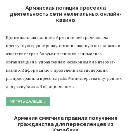
Армянская полиция пресекла
деятельность сети нелегальных онлайн-
казино
Криминальная полиция Армении нейтрализовала
преступную группировку, организованную выходцами из
азиатских стран. Злоумышленники занимались
организацией и управлением незаконными интернет-
казино. Информацию о проведении спецоперации
распространила пресс-служба Министерства внутренних
дел республики. В официальном…
ЧИТАТЬ ДАЛЬШЕ
Армения смягчила правила получения
гражданства для переселенцев из
Карабаха