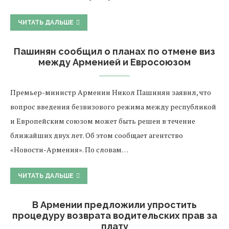
ЧИТАТЬ ДАЛЬШЕ
Пашинян сообщил о планах по отмене виз
между Арменией и Евросоюзом
Премьер-министр Армении Никол Пашинян заявил, что
вопрос введения безвизового режима между республикой
и Европейским союзом может быть решен в течение
ближайших двух лет. Об этом сообщает агентство
«Новости-Армения». По словам…
ЧИТАТЬ ДАЛЬШЕ
В Армении предложили упростить
процедуру возврата водительских прав за
плату