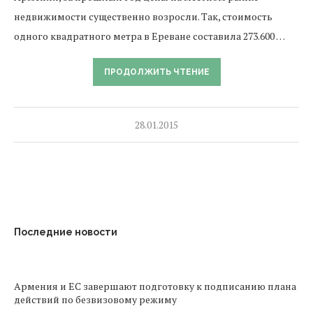
недвижимости существенно возросли. Так, стоимость
одного квадратного метра в Ереване составила 273.600 …
ПРОДОЛЖИТЬ ЧТЕНИЕ
28.01.2015
Последние новости
Армения и ЕС завершают подготовку к подписанию плана
действий по безвизовому режиму