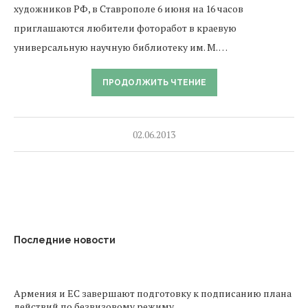
художников РФ, в Ставрополе 6 июня на 16 часов
приглашаются любители фоторабот в краевую
универсальную научную библиотеку им. М. …
ПРОДОЛЖИТЬ ЧТЕНИЕ
02.06.2013
Последние новости
Армения и ЕС завершают подготовку к подписанию плана
действий по безвизовому режиму