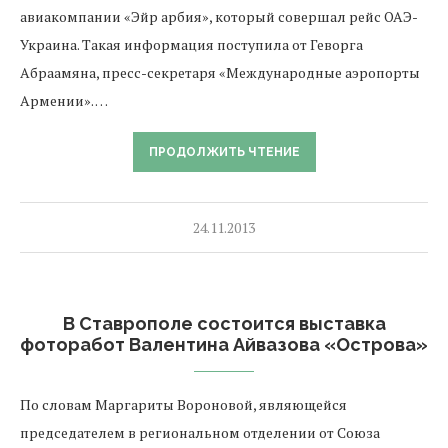
авиакомпании «Эйр арбия», который совершал рейс ОАЭ-
Украина. Такая информация поступила от Геворга
Абраамяна, пресс-секретаря «Международные аэропорты
Армении». …
ПРОДОЛЖИТЬ ЧТЕНИЕ
24.11.2013
В Ставрополе состоится выставка
фоторабот Валентина Айвазова «Острова»
По словам Маргариты Вороновой, являющейся
председателем в региональном отделении от Союза