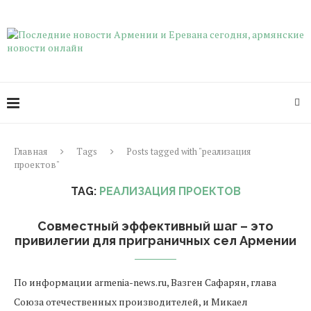
Главная
Tags
Posts tagged with "реализация
проектов"
TAG:
РЕАЛИЗАЦИЯ ПРОЕКТОВ
Совместный эффективный шаг – это
привилегии для приграничных сел Армении
По информации armenia-news.ru, Вазген Сафарян, глава
Союза отечественных производителей, и Микаел