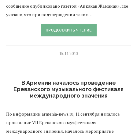
сообщение опубликовано газетой «Айкакан Жаманак», где
указано, что при подтверждении таких …
ПРОДОЛЖИТЬ ЧТЕНИЕ
15.11.2013
В Армении началось проведение
Ереванского музыкального фестиваля
международного значения
По информации armenia-news.ru, 11 сентября началось
проведение VII Ереванского музфестиваля
международного значения. Началось мероприятие