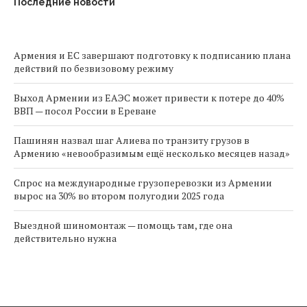
Последние новости
Армения и ЕС завершают подготовку к подписанию плана
действий по безвизовому режиму
Выход Армении из ЕАЭС может привести к потере до 40%
ВВП — посол России в Ереване
Пашинян назвал шаг Алиева по транзиту грузов в
Армению «невообразимым ещё несколько месяцев назад»
Спрос на международные грузоперевозки из Армении
вырос на 30% во втором полугодии 2025 года
Выездной шиномонтаж — помощь там, где она
действительно нужна