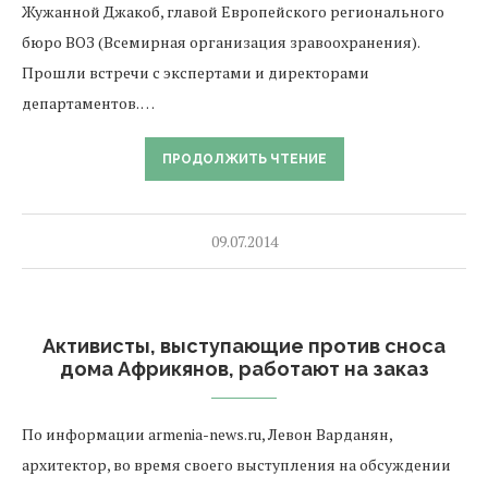
Жужанной Джакоб, главой Европейского регионального
бюро ВОЗ (Всемирная организация зравоохранения).
Прошли встречи с экспертами и директорами
департаментов. …
ПРОДОЛЖИТЬ ЧТЕНИЕ
09.07.2014
Активисты, выступающие против сноса
дома Африкянов, работают на заказ
По информации armenia-news.ru, Левон Варданян,
архитектор, во время своего выступления на обсуждении