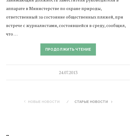
аппарате в Министерстве по охране природы,
ответственный за состояние общественных пляжей, при
встрече с журналистами, состоявшейся в среду, сообщил,
что …
ПРОДОЛЖИТЬ ЧТЕНИЕ
24.07.2013
НОВЫЕ НОВОСТИ
СТАРЫЕ НОВОСТИ