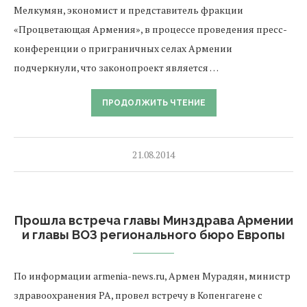
Мелкумян, экономист и представитель фракции
«Процветающая Армения», в процессе проведения пресс-
конференции о приграничных селах Армении
подчеркнули, что законопроект является …
ПРОДОЛЖИТЬ ЧТЕНИЕ
21.08.2014
Прошла встреча главы Минздрава Армении
и главы ВОЗ регионального бюро Европы
По информации armenia-news.ru, Армен Мурадян, министр
здравоохранения РА, провел встречу в Копенгагене с