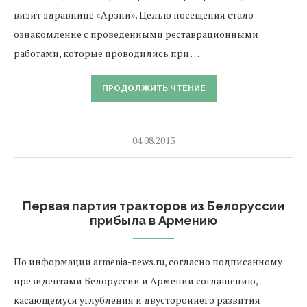
визит здравнице «Арзни». Целью посещения стало
ознакомление с проведенными реставрационными
работами, которые проводились при …
ПРОДОЛЖИТЬ ЧТЕНИЕ
04.08.2013
Первая партия тракторов из Белоруссии
прибыла в Армению
По информации armenia-news.ru, согласно подписанному
президентами Белоруссии и Армении соглашению,
касающемуся углубления и двустороннего развития