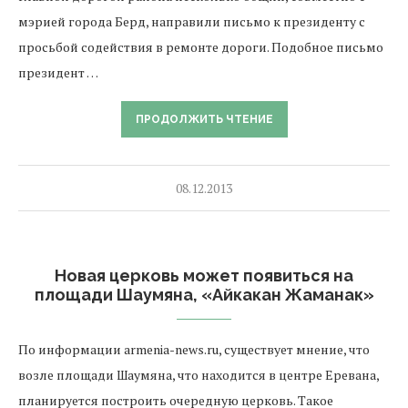
мэрией города Берд, направили письмо к президенту с
просьбой содействия в ремонте дороги. Подобное письмо
президент …
ПРОДОЛЖИТЬ ЧТЕНИЕ
08.12.2013
Новая церковь может появиться на
площади Шаумяна, «Айкакан Жаманак»
По информации armenia-news.ru, существует мнение, что
возле площади Шаумяна, что находится в центре Еревана,
планируется построить очередную церковь. Такое