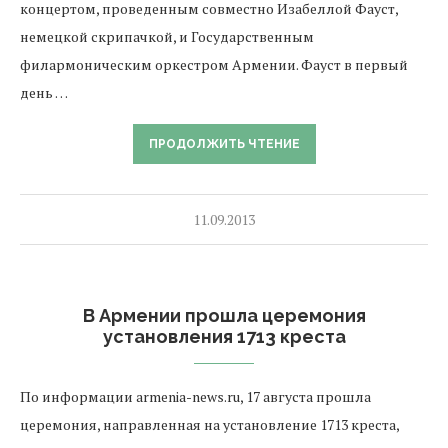
концертом, проведенным совместно Изабеллой Фауст,
немецкой скрипачкой, и Государственным
филармоническим оркестром Армении. Фауст в первый
день …
ПРОДОЛЖИТЬ ЧТЕНИЕ
11.09.2013
В Армении прошла церемония
установления 1713 креста
По информации armenia-news.ru, 17 августа прошла
церемония, направленная на установление 1713 креста,