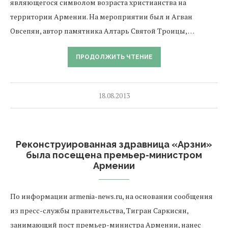
являющегося символом возраста христианства на
территории Армении. На мероприятии был и Агван
Овсепян, автор памятника Алтарь Святой Троицы, …
ПРОДОЛЖИТЬ ЧТЕНИЕ
18.08.2013
Реконструированная здравница «Арзни»
была посещена премьер-министром
Армении
По информации armenia-news.ru, на основании сообщения
из пресс-службы правительства, Тигран Саркисян,
занимающий пост премьер-министра Армении, нанес