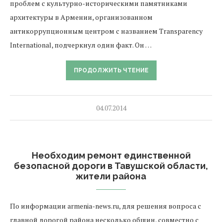
проблем с культурно-историческими памятниками
архитектуры в Армении, организованном
антикоррупционным центром с названием Transparency
International, подчеркнул один факт. Он …
ПРОДОЛЖИТЬ ЧТЕНИЕ
04.07.2014
Необходим ремонт единственной
безопасной дороги в Тавушской области,
жители района
По информации armenia-news.ru, для решения вопроса с
главной дорогой района несколько общин, совместно с