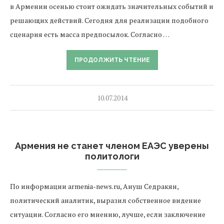
в Армении осенью стоит ожидать значительных событий и
решающих действий. Сегодня для реализации подобного
сценария есть масса предпосылок. Согласно …
ПРОДОЛЖИТЬ ЧТЕНИЕ
10.07.2014
Армения не станет членом ЕАЭС уверены
политологи
По информации armenia-news.ru, Ануш Седракян,
политический аналитик, выразил собственное видение
ситуации. Согласно его мнению, лучше, если заключение