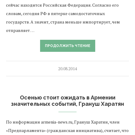
сейчас находится Российская Федерация. Согласно его
словам, сегодня РФ в пятерке самодостаточных
государств. А значит, страна меньше импортирует, чем
отправляет …
ПРОДОЛЖИТЬ ЧТЕНИЕ
20.08.2014
Осенью стоит ожидать в Армении
значительных событий, Грануш Харатян
По информации armenia-news.ru, Грануш Харатян, член
«Предпарламента» (гражданская инициатива), считает, что