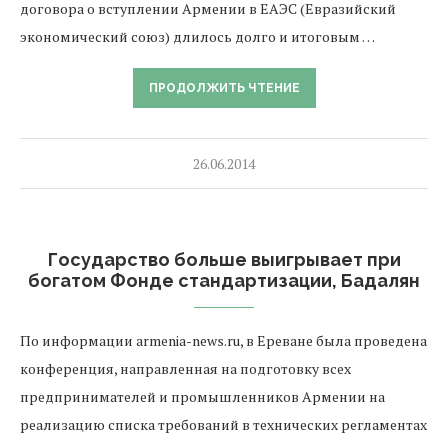
договора о вступлении Армении в ЕАЭС (Евразийский
экономический союз) длилось долго и итоговым …
ПРОДОЛЖИТЬ ЧТЕНИЕ
26.06.2014
Государство больше выигрывает при
богатом Фонде стандартизации, Бадалян
По информации armenia-news.ru, в Ереване была проведена
конференция, направленная на подготовку всех
предпринимателей и промышленников Армении на
реализацию списка требований в технических регламентах