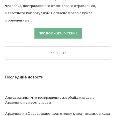
человека, пострадавшего от пищевого отравления,
известного как ботулизм. Согласно пресс-службе,
проведенные …
ПРОДОЛЖИТЬ ЧТЕНИЕ
27.03.2013
Последние новости
Алиев заявил, что возвращение азербайджанцев в
Армению не несёт угрозы
Армения и ЕС завершают подготовку к подписанию плана