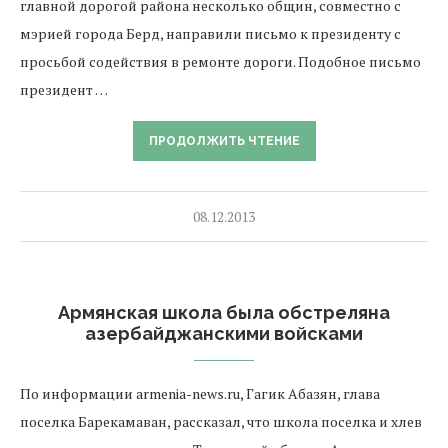
главной дорогой района несколько общин, совместно с
мэрией города Берд, направили письмо к президенту с
просьбой содействия в ремонте дороги. Подобное письмо
президент …
ПРОДОЛЖИТЬ ЧТЕНИЕ
08.12.2013
Армянская школа была обстреляна
азербайджанскими войсками
По информации armenia-news.ru, Гагик Абазян, глава
поселка Барекамаван, рассказал, что школа поселка и хлев