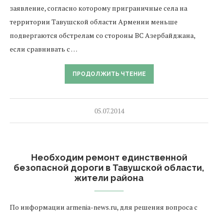
заявление, согласно которому приграничные села на
территории Тавушской области Армении меньше
подвергаются обстрелам со стороны ВС Азербайджана,
если сравнивать с …
ПРОДОЛЖИТЬ ЧТЕНИЕ
05.07.2014
Необходим ремонт единственной
безопасной дороги в Тавушской области,
жители района
По информации armenia-news.ru, для решения вопроса с