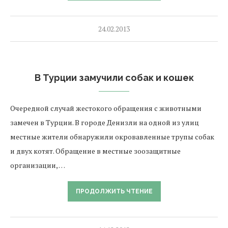
24.02.2013
В Турции замучили собак и кошек
Очередной случай жестокого обращения с животными
замечен в Турции. В городе Денизли на одной из улиц
местные жители обнаружили окровавленные трупы собак
и двух котят. Обращение в местные зоозащитные
организации, …
ПРОДОЛЖИТЬ ЧТЕНИЕ