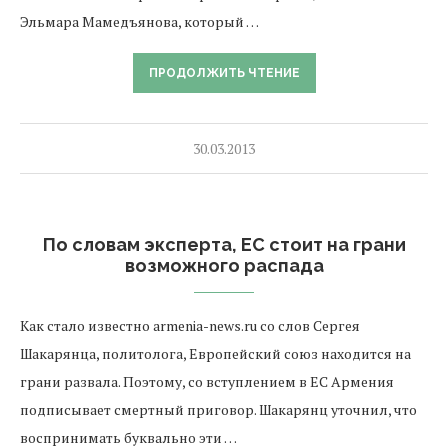
Эльмара Мамедъянова, который …
ПРОДОЛЖИТЬ ЧТЕНИЕ
30.03.2013
По словам эксперта, ЕС стоит на грани
возможного распада
Как стало известно armenia-news.ru со слов Сергея
Шакарянца, политолога, Европейский союз находится на
грани развала. Поэтому, со вступлением в ЕС Армения
подписывает смертный приговор. Шакарянц уточнил, что
воспринимать буквально эти …