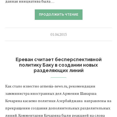
данная инициатива была …
ПРОДОЛЖИТЬ ЧТЕНИЕ
01.04.2013
Ереван считает бесперспективной
политику Баку в создании новых
разделяющих линий
Как стало известно armenia-news.ru, рекомендации
замминистра иностранных дел Армении Шаварша
Кочаряна касаемо политики Азербайджана направлены на
прекращении создания дополнительных разделительных
линий. Комментарии Кочаряна были реакцией на слова