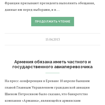
Франции призывают президента выполнить обещания,
данные им перед выборами, и в …
ПРОДОЛЖИТЬ ЧТЕНИЕ
15.04.2013
Армения обязана иметь частного и
государственного авиаперевозчика
На пресс-конференции в Ереване 10 апреля бывшим
главой Главным Управлением гражданской авиации
Шаеном Петросяном было сказано, что банкротство
компании «Армавиа», являющейся армянским