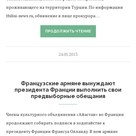
проживающего на территории Турции. По информации
tbilisi-news.ru, обвинение в лице прокурора …
ПРОДОЛЖИТЬ ЧТЕНИЕ
24.05.2013
Французские армяне вынуждают
президента Франции выполнить свои
предвыборные обещания
Члены культурного объединения «Айастан» во Франции
продолжают собирать подписи в ходатайстве к
президенту Франции Франсуа Олланду. В нем армяне