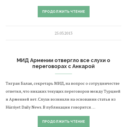
ПРОДОЛЖИТЬ ЧТЕНИЕ
25.03.2013
МИД Армении отвергло все слухи о
переговорах с Анкарой
Тигран Балая, секретарь МИД, на вопрос о сотрудничестве
ответил, что никаких текущих переговоров между Турцией
и Арменией нет. Слухи возникли на основании статьи из
Hürriyet Daily News. В публикации говорится …
ПРОДОЛЖИТЬ ЧТЕНИЕ