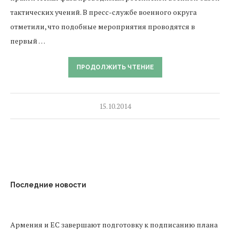
тактических учений. В пресс-службе военного округа
отметили, что подобные мероприятия проводятся в
первый …
ПРОДОЛЖИТЬ ЧТЕНИЕ
15.10.2014
Последние новости
Армения и ЕС завершают подготовку к подписанию плана