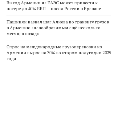
Выход Армении из ЕАЭС может привести к
потере до 40% ВВП — посол России в Ереване
Пашинян назвал шаг Алиева по транзиту грузов
в Армению «невообразимым ещё несколько
месяцев назад»
Спрос на международные грузоперевозки из
Армении вырос на 30% во втором полугодии 2025
года