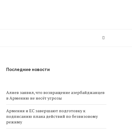
Последние новости
Алиев заявил, что возвращение азербайджанцев
в Армению не несёт угрозы
Армения и ЕС завершают подготовку к
подписанию плана действий по безвизовому
режиму