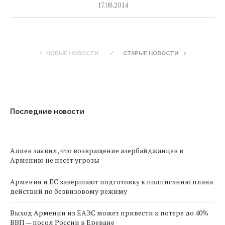
17.08.2014
НОВЫЕ НОВОСТИ
СТАРЫЕ НОВОСТИ
Последние новости
Алиев заявил, что возвращение азербайджанцев в
Армению не несёт угрозы
Армения и ЕС завершают подготовку к подписанию плана
действий по безвизовому режиму
Выход Армении из ЕАЭС может привести к потере до 40%
ВВП — посол России в Ереване