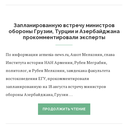
Запланированную встречу министров
обороны Грузии, Турции и Азербайджана
прокомментировали эксперты
По информации armenia-news.ru, Ашот Мелконян, глава
Института истории НАН Армении, Рубен Меграбян,
политолог, и Рубен Мелконян, замдекана факультета
востоковедения ЕГУ, прокомментировали
запланированную на 18 августа встречу министров
обороны Азербайджана, Грузии …
ПРОДОЛЖИТЬ ЧТЕНИЕ