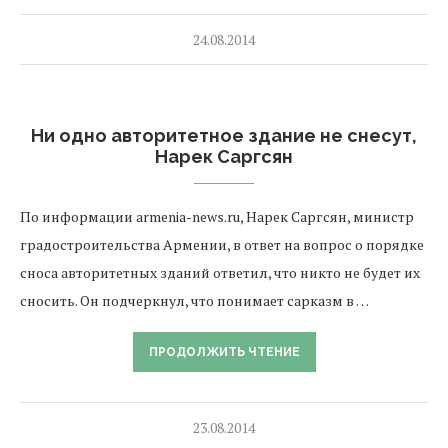
24.08.2014
Ни одно авторитетное здание не снесут,
Нарек Саргсян
По информации armenia-news.ru, Нарек Саргсян, министр
градостроительства Армении, в ответ на вопрос о порядке
сноса авторитетных зданий ответил, что никто не будет их
сносить. Он подчеркнул, что понимает сарказм в …
ПРОДОЛЖИТЬ ЧТЕНИЕ
23.08.2014