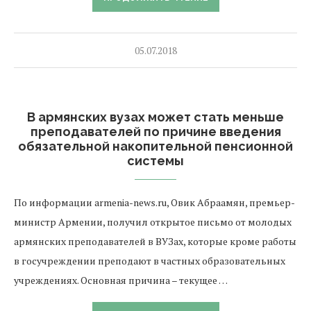
05.07.2018
В армянских вузах может стать меньше
преподавателей по причине введения
обязательной накопительной пенсионной
системы
По информации armenia-news.ru, Овик Абраамян, премьер-
министр Армении, получил открытое письмо от молодых
армянских преподавателей в ВУЗах, которые кроме работы
в госучреждении преподают в частных образовательных
учреждениях. Основная причина – текущее …