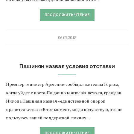
ПРОДОЛЖИТЬ ЧТЕНИЕ
06.07.2018
Пашинян назвал условия отставки
Премьер-министр Армении сообщил жителям Гориса,
когда уйдет с поста. По данным armenia-news.ru, граждан
Никола Пашинян назвал «единственной опорой
правительства»: «В тот момент, когда почувствую, что не
пользуюсь вашей поддержкой, покину …
ПРОДОЛЖИТЬ ЧТЕНИЕ