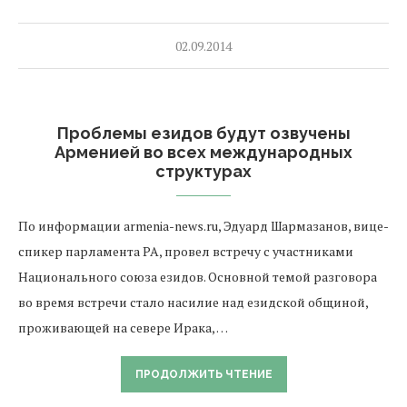
02.09.2014
Проблемы езидов будут озвучены
Арменией во всех международных
структурах
По информации armenia-news.ru, Эдуард Шармазанов, вице-
спикер парламента РА, провел встречу с участниками
Национального союза езидов. Основной темой разговора
во время встречи стало насилие над езидской общиной,
проживающей на севере Ирака, …
ПРОДОЛЖИТЬ ЧТЕНИЕ