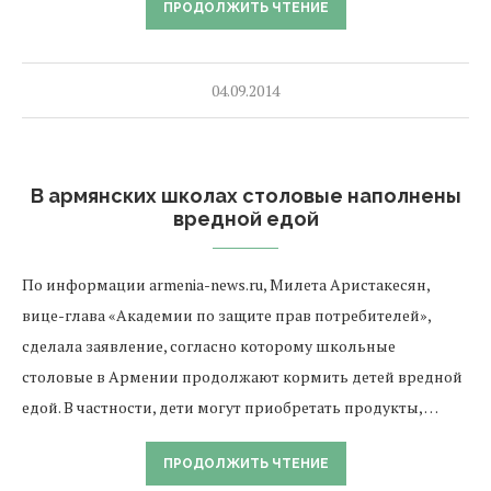
ПРОДОЛЖИТЬ ЧТЕНИЕ
04.09.2014
В армянских школах столовые наполнены
вредной едой
По информации armenia-news.ru, Милета Аристакесян,
вице-глава «Академии по защите прав потребителей»,
сделала заявление, согласно которому школьные
столовые в Армении продолжают кормить детей вредной
едой. В частности, дети могут приобретать продукты, …
ПРОДОЛЖИТЬ ЧТЕНИЕ