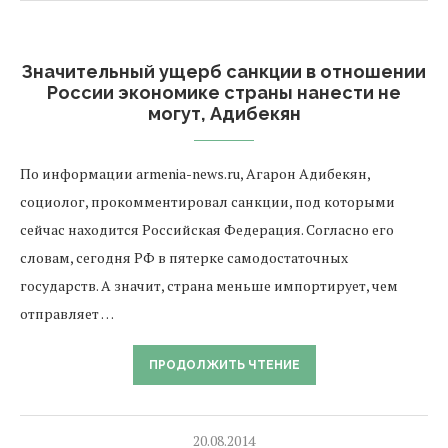
Значительный ущерб санкции в отношении
России экономике страны нанести не
могут, Адибекян
По информации armenia-news.ru, Агарон Адибекян,
социолог, прокомментировал санкции, под которыми
сейчас находится Российская Федерация. Согласно его
словам, сегодня РФ в пятерке самодостаточных
государств. А значит, страна меньше импортирует, чем
отправляет …
ПРОДОЛЖИТЬ ЧТЕНИЕ
20.08.2014