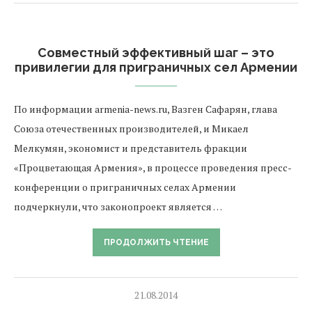
Совместный эффективный шаг – это
привилегии для приграничных сел Армении
По информации armenia-news.ru, Вазген Сафарян, глава
Союза отечественных производителей, и Микаел
Мелкумян, экономист и представитель фракции
«Процветающая Армения», в процессе проведения пресс-
конференции о приграничных селах Армении
подчеркнули, что законопроект является …
ПРОДОЛЖИТЬ ЧТЕНИЕ
21.08.2014