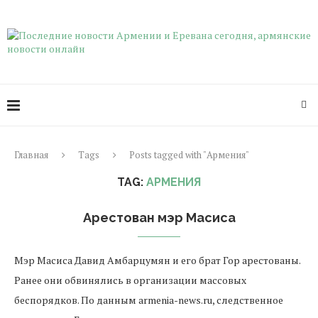
Главная
Tags
Posts tagged with "Армения"
TAG:
АРМЕНИЯ
Арестован мэр Масиса
Мэр Масиса Давид Амбарцумян и его брат Гор арестованы.
Ранее они обвинялись в организации массовых
беспорядков. По данным armenia-news.ru, следственное