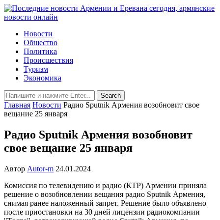
Новости
Общество
Политика
Происшествия
Туризм
Экономика
Главная
Новости
Радио Sputnik Армения возобновит свое
вещание 25 января
Радио Sputnik Армения возобновит
свое вещание 25 января
Автор
Autor-m
24.01.2024
Комиссия по телевидению и радио (КТР) Армении приняла
решение о возобновлении вещания радио Sputnik Армения,
снимая ранее наложенный запрет. Решение было объявлено
после приостановки на 30 дней лицензии радиокомпании