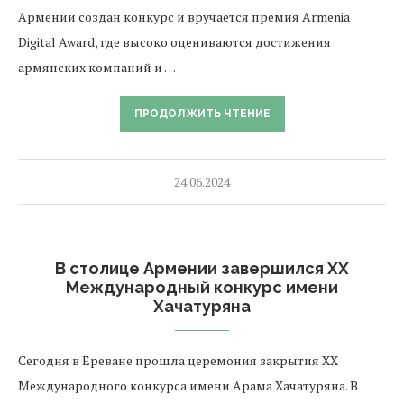
Армении создан конкурс и вручается премия Armenia
Digital Award, где высоко оцениваются достижения
армянских компаний и …
ПРОДОЛЖИТЬ ЧТЕНИЕ
24.06.2024
В столице Армении завершился XX
Международный конкурс имени
Хачатуряна
Сегодня в Ереване прошла церемония закрытия XX
Международного конкурса имени Арама Хачатуряна. В