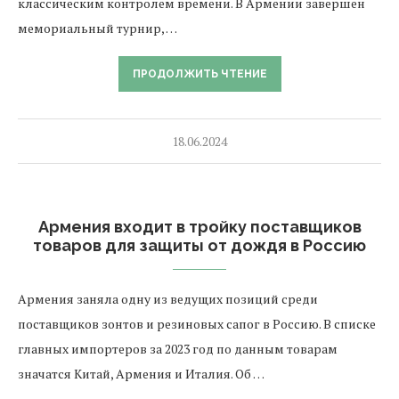
классическим контролем времени. В Армении завершен
мемориальный турнир, …
ПРОДОЛЖИТЬ ЧТЕНИЕ
18.06.2024
Армения входит в тройку поставщиков
товаров для защиты от дождя в Россию
Армения заняла одну из ведущих позиций среди
поставщиков зонтов и резиновых сапог в Россию. В списке
главных импортеров за 2023 год по данным товарам
значатся Китай, Армения и Италия. Об …