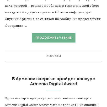
цель которой — решить проблемы в туристической сфере
между этими двумя странами. Об этом информирует
Спутник Армения, со ссылкой на сообщение председателя
Федерации …
ПРОДОЛЖИТЬ ЧТЕНИЕ
26.06.2024
В Армении впервые пройдет конкурс
Armenia Digital Award
Организатор подчеркнул, что участниками конкурса
Armenia Digital Award могут быть не только IT-компании. В