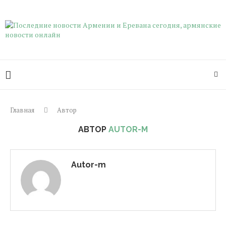
Главная
Автор
АВТОР
AUTOR-M
Autor-m