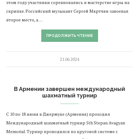
этом году участники соревновались в мастерстве игры на
скрипке. Российский музыкант Сергей Мкртчян завоевал
второе место, а …
ПРОДОЛЖИТЬ ЧТЕНИЕ
21.06.2024
В Армении завершен международный
шахматный турнир
С 10 по 18 июня в Джермуке (Армения) проходил
Международный шахматный турнир 5th Stepan Avagyan
Memorial. Турнир проводился по круговой системе с