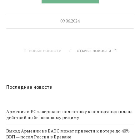
09.06.2024
НОВЫЕ НОВОСТИ
СТАРЫЕ НОВОСТИ
Последние новости
Армения и ЕС завершают подготовку к подписанию плана
действий по безвизовому режиму
Выход Армении из ЕАЭС может привести к потере до 40%
ВВП — посол России в Ереване