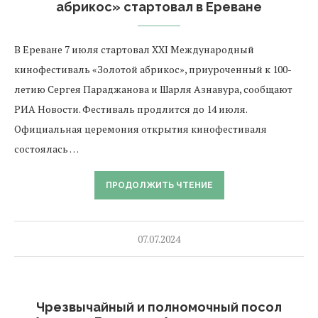
абрикос» стартовал в Ереване
В Ереване 7 июля стартовал XXI Международный
кинофестиваль «Золотой абрикос», приуроченный к 100-
летию Сергея Параджанова и Шарля Азнавура, сообщают
РИА Новости. Фестиваль продлится до 14 июля.
Официальная церемония открытия кинофестиваля
состоялась …
ПРОДОЛЖИТЬ ЧТЕНИЕ
07.07.2024
Чрезвычайный и полномочный посол