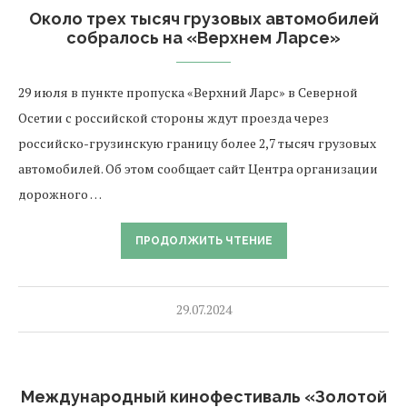
Около трех тысяч грузовых автомобилей
собралось на «Верхнем Ларсе»
29 июля в пункте пропуска «Верхний Ларс» в Северной
Осетии с российской стороны ждут проезда через
российско-грузинскую границу более 2,7 тысяч грузовых
автомобилей. Об этом сообщает сайт Центра организации
дорожного …
ПРОДОЛЖИТЬ ЧТЕНИЕ
29.07.2024
Международный кинофестиваль «Золотой