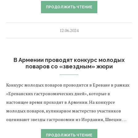
ПРОДОЛЖИТЬ ЧТЕНИЕ
12.06.2024
В Армении проводят конкурс молодых
поваров со «звездным» жюри
Конкурс молодых поваров проводится в Ереване в рамках
«Ереванских гастрономических дней», которые в
настоящее время проходят в Армении. На конкурсе
молодых поваров, кулинарное мастерство участников
оценивают звезды гастрономии из Иордании, Швеции …
ПРОДОЛЖИТЬ ЧТЕНИЕ