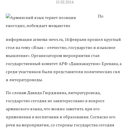
15.02.2014
По
информации armenia-news.ru, 14 февраля прошел круглый
стол на тему «Язык – отечество, государство и языковое
мышление». Организатором мероприятия стал
государственный комитет АРФ «Дашнакцутюн» Еревана, а
среди участников были представители политических сил
и литературоведы.
По словам Давида Гюрджияна, литературоведа,
государство сегодня не заинтересовано в вопросе
армянского языка, что можно заметить при его
применении в воспитании и образовании. Согласно его
речи на мероприятии, со стороны государства сегодня