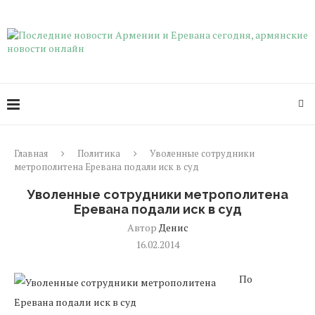
Главная
Политика
Уволенные сотрудники
метрополитена Еревана подали иск в суд
Уволенные сотрудники метрополитена
Еревана подали иск в суд
Автор
Денис
16.02.2014
По