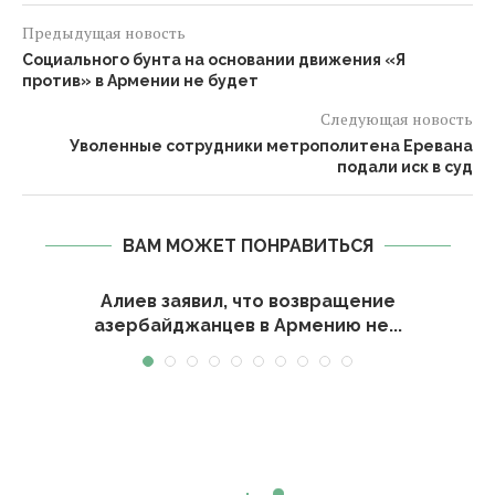
Предыдущая новость
Социального бунта на основании движения «Я
против» в Армении не будет
Следующая новость
Уволенные сотрудники метрополитена Еревана
подали иск в суд
ВАМ МОЖЕТ ПОНРАВИТЬСЯ
Алиев заявил, что возвращение
азербайджанцев в Армению не...