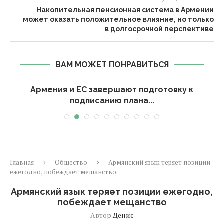
Накопительная пенсионная система в Армении
может оказать положительное влияние, но только
в долгосрочной перспективе
ВАМ МОЖЕТ ПОНРАВИТЬСЯ
Армения и ЕС завершают подготовку к
подписанию плана...
Главная
Общество
Армянский язык теряет позиции
ежегодно, побеждает мещанство
Армянский язык теряет позиции ежегодно,
побеждает мещанство
Автор
Денис