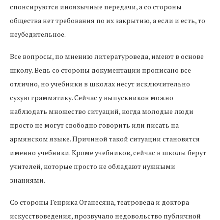
спонсируются иноязычные передачи, а со стороны
общества нет требования по их закрытию, а если и есть, то
неубедительное.
Все вопросы, по мнению литературоведа, имеют в основе
школу. Ведь со стороны документации прописано все
отлично, но учебники в школах несут исключительно
сухую грамматику. Сейчас у выпускников можно
наблюдать множество ситуаций, когда молодые люди
просто не могут свободно говорить или писать на
армянском языке. Причиной такой ситуации становятся
именно учебники. Кроме учебников, сейчас в школы берут
учителей, которые просто не обладают нужными
знаниями.
Со стороны Генрика Оганесяна, театроведа и доктора
искусствоведения, прозвучало недовольство публичной