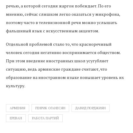
речью, а которой сегодня жаргон побеждает. По его
мнению, сейчас слишком легко оказаться у микрофона,
поэтому часто в телевизионной речи можно услышать
фальшивый язык с искусственным акцентом.
Отдельной проблемой стало то, что красноречивый
человек сегодня негативно воспринимается обществом.
При этом введение иностранных школ усугубляет
ситуацию, ведь армянские граждане считают, что
образование на иностранном языке повышает уровень их
культуру.
АРМЕНИЯ
ГЕНРИК ОГАНЕСЯН
ДАВИД ГЮРДЖИЯН
ЕРЕВАН
РАБОТА ПАРТИЙ