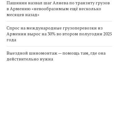
Пашинян назвал шаг Алиева по транзиту грузов
в Армению «невообразимым ещё несколько
месяцев назад»
Спрос на международные грузоперевозки из
Армении вырос на 30% во втором полугодии 2025
года
Выездной шиномонтаж — помощь там, где она
действительно нужна