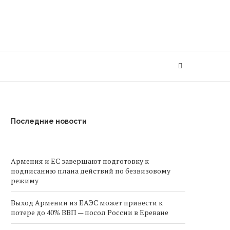
Последние новости
Армения и ЕС завершают подготовку к
подписанию плана действий по безвизовому
режиму
Выход Армении из ЕАЭС может привести к
потере до 40% ВВП — посол России в Ереване