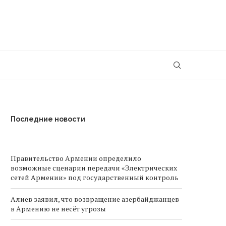
Последние новости
Правительство Армении определило
возможные сценарии передачи «Электрических
сетей Армении» под государственный контроль
Алиев заявил, что возвращение азербайджанцев
в Армению не несёт угрозы