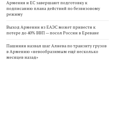
Армения и ЕС завершают подготовку к
подписанию плана действий по безвизовому
режиму
Выход Армении из ЕАЭС может привести к
потере до 40% ВВП — посол России в Ереване
Пашинян назвал шаг Алиева по транзиту грузов
в Армению «невообразимым ещё несколько
месяцев назад»