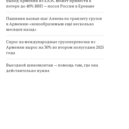
потере до 40% ВВП — посол России в Ереване
Пашинян назвал шаг Алиева по транзиту грузов
в Армению «невообразимым ещё несколько
месяцев назад»
Спрос на международные грузоперевозки из
Армении вырос на 30% во втором полугодии 2025
года
Выездной шиномонтаж — помощь там, где она
действительно нужна