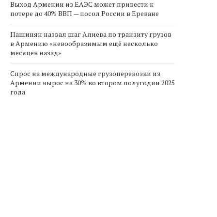
Выход Армении из ЕАЭС может привести к
потере до 40% ВВП — посол России в Ереване
Пашинян назвал шаг Алиева по транзиту грузов
в Армению «невообразимым ещё несколько
месяцев назад»
Спрос на международные грузоперевозки из
Армении вырос на 30% во втором полугодии 2025
года