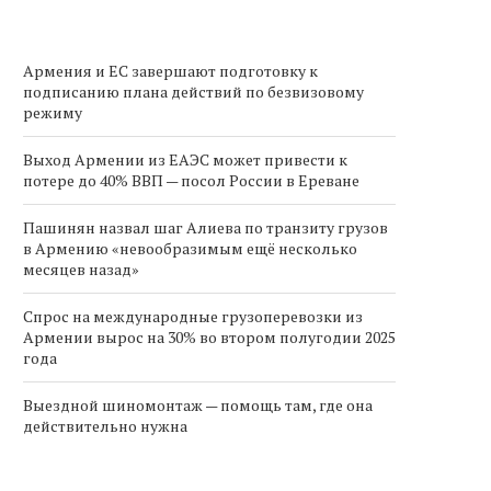
Армения и ЕС завершают подготовку к
подписанию плана действий по безвизовому
режиму
Выход Армении из ЕАЭС может привести к
потере до 40% ВВП — посол России в Ереване
Пашинян назвал шаг Алиева по транзиту грузов
в Армению «невообразимым ещё несколько
месяцев назад»
Спрос на международные грузоперевозки из
Армении вырос на 30% во втором полугодии 2025
года
Выездной шиномонтаж — помощь там, где она
действительно нужна