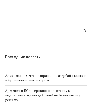
Последние новости
Алиев заявил, что возвращение азербайджанцев
в Армению не несёт угрозы
Армения и ЕС завершают подготовку к
подписанию плана действий по безвизовому
режиму