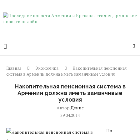
Главная
Экономика
Накопительная пенсионная
система в Армении должна иметь заманчивые условия
Накопительная пенсионная система в
Армении должна иметь заманчивые
условия
Автор
Денис
29.04.2014
По