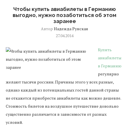
Чтобы купить авиабилеты в Германию
выгодно, нужно позаботиться об этом
заранее
Автор
Надежда Рунская
27.04.2014
Купить
авиабилеты
в Германию
регулярно
желают тысячи россиян. Причины этого у всех разные,
однако каждый из потенциальных гостей данной страны
не откажется приобрести авиабилеты как можно дешевле.
Стоимость билетов на воздушное путешествие довольно
существенно различается в зависимости от разных
условий.