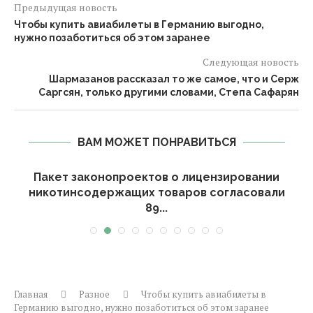
Предыдущая новость
Чтобы купить авиабилеты в Германию выгодно,
нужно позаботиться об этом заранее
Следующая новость
Шармазанов рассказал то же самое, что и Серж
Саргсян, только другими словами, Степа Сафарян
ВАМ МОЖЕТ ПОНРАВИТЬСЯ
и
Пакет законопроектов о лицензировании
никотинсодержащих товаров согласовали
89...
Главная
Разное
Чтобы купить авиабилеты в
Германию выгодно, нужно позаботиться об этом заранее