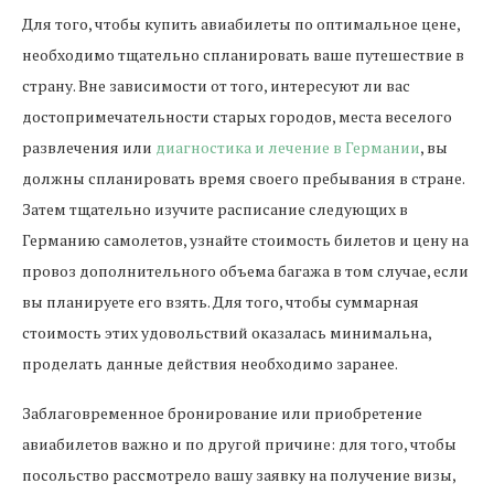
Для того, чтобы купить авиабилеты по оптимальное цене,
необходимо тщательно спланировать ваше путешествие в
страну. Вне зависимости от того, интересуют ли вас
достопримечательности старых городов, места веселого
развлечения или
диагностика и лечение в Германии
, вы
должны спланировать время своего пребывания в стране.
Затем тщательно изучите расписание следующих в
Германию самолетов, узнайте стоимость билетов и цену на
провоз дополнительного объема багажа в том случае, если
вы планируете его взять. Для того, чтобы суммарная
стоимость этих удовольствий оказалась минимальна,
проделать данные действия необходимо заранее.
Заблаговременное бронирование или приобретение
авиабилетов важно и по другой причине: для того, чтобы
посольство рассмотрело вашу заявку на получение визы,