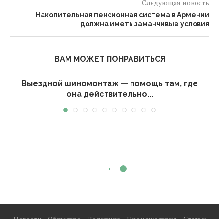
Следующая новость
Накопительная пенсионная система в Армении
должна иметь заманчивые условия
ВАМ МОЖЕТ ПОНРАВИТЬСЯ
Выездной шиномонтаж — помощь там, где
она действительно...
Новости
Общество
Политика
Происшествия
Статьи