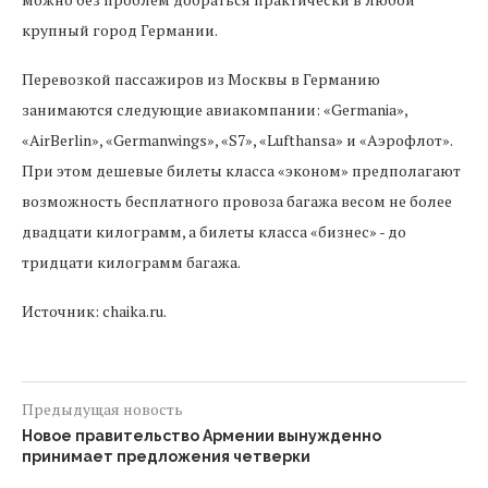
крупный город Германии.
Перевозкой пассажиров из Москвы в Германию
занимаются следующие авиакомпании: «Germania»,
«AirBerlin», «Germanwings», «S7», «Lufthansa» и «Аэрофлот».
При этом дешевые билеты класса «эконом» предполагают
возможность бесплатного провоза багажа весом не более
двадцати килограмм, а билеты класса «бизнес» - до
тридцати килограмм багажа.
Источник: chaika.ru.
Предыдущая новость
Новое правительство Армении вынужденно
принимает предложения четверки